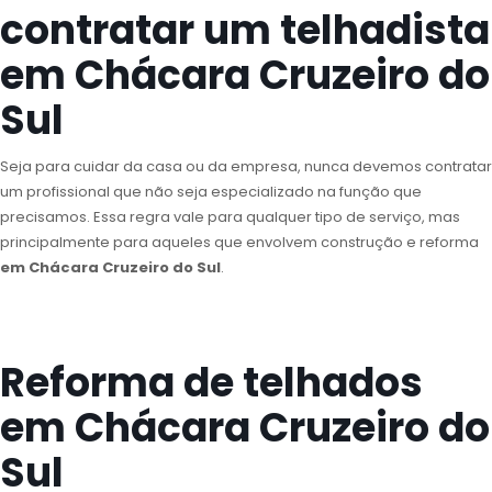
contratar um telhadista
em Chácara Cruzeiro do
Sul
Seja para cuidar da casa ou da empresa, nunca devemos contratar
um profissional que não seja especializado na função que
precisamos. Essa regra vale para qualquer tipo de serviço, mas
principalmente para aqueles que envolvem construção e reforma
em Chácara Cruzeiro do Sul
.
Reforma de telhados
em Chácara Cruzeiro do
Sul