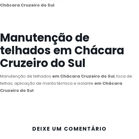
Chácara Cruzeiro do Sul
.
Manutenção de
telhados em Chácara
Cruzeiro do Sul
Manutenção de telhados
em Chácara Cruzeiro do Sul
, toca de
telhas, aplicação de manta térmica e isolante
em Chácara
Cruzeiro do Sul
DEIXE UM COMENTÁRIO