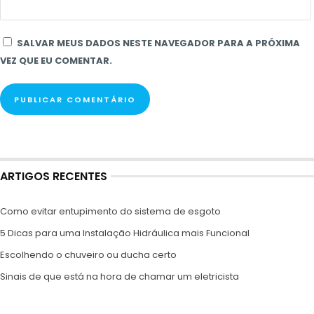
SALVAR MEUS DADOS NESTE NAVEGADOR PARA A PRÓXIMA
VEZ QUE EU COMENTAR.
ARTIGOS RECENTES
Como evitar entupimento do sistema de esgoto
5 Dicas para uma Instalação Hidráulica mais Funcional
Escolhendo o chuveiro ou ducha certo
Sinais de que está na hora de chamar um eletricista