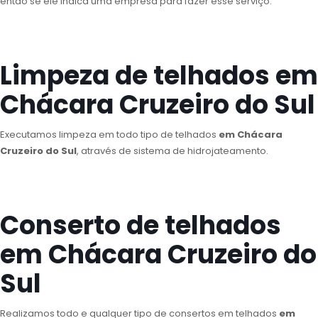
então se ele indica uma empresa para fazer esse serviço.
Limpeza de telhados em
Chácara Cruzeiro do Sul
Executamos limpeza em todo tipo de telhados
em Chácara
Cruzeiro do Sul
, através de sistema de hidrojateamento.
Conserto de telhados
em Chácara Cruzeiro do
Sul
Realizamos todo e qualquer tipo de consertos em telhados
em