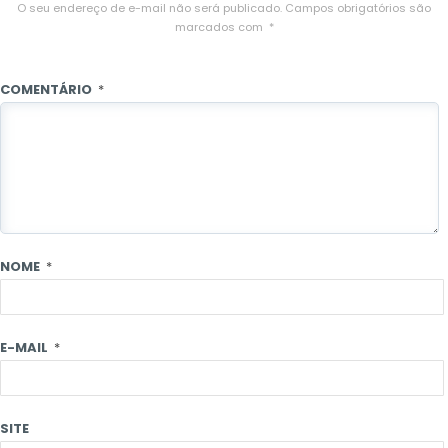
O seu endereço de e-mail não será publicado.
Campos obrigatórios são
marcados com
*
COMENTÁRIO
*
NOME
*
E-MAIL
*
SITE