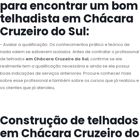
para encontrar um bom
telhadista em Chácara
Cruzeiro do Sul:
- Avaliar a qualificação: Os conhecimentos prático e teórico de
nada valem se estiverem isolados. Antes de contratar o profissional
de telhados
em Chácara Cruzeiro do Sul
, confirme se ele
realmente tem a qualificação necessária e ainda se ele possui
boas indicações de serviços anteriores. Procure conhecer mais
sobre esse profissional e também sobre os cursos que já realizou e
os clientes que já atendeu;
Construção de telhados
em Chácara Cruzeiro do