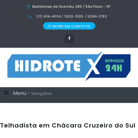
Bartolomeu de Gusmão, 286 / São Paulo - SP
(11) 4114-4004 / 5933-5165 / 5084-3780
ENTRE EM CONTATO
Menu -
Navigation
Telhadista em Chácara Cruzeiro do Sul