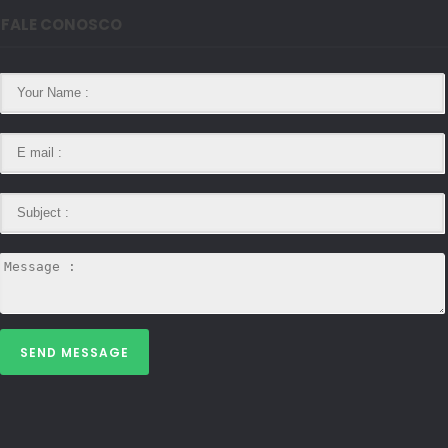
FALE CONOSCO
SEND MESSAGE