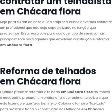
contratar um telhadista
em Chácara flora
Seja para cuidar da casa ou da empresa, nunca devemos contratar
um profissional que não seja especializado na função que
precisamos. Essa regra vale para qualquer tipo de serviço, mas
principalmente para aqueles que envolvem construção e reforma
em Chácara flora
.
Reforma de telhados
em Chácara flora
Quando precisar reformar o telhado
em Chácara flora
do imóvel,
é necessário procurar um profissional que realmente saiba o que
está fazendo e que faça bem feito. Colocar o famoso “faz-tudo”
para realizar a troca ou construção dos telhados
em Chácara