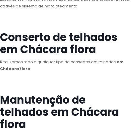
através de sistema de hidrojateamento.
Conserto de telhados
em Chácara flora
Realizamos todo e qualquer tipo de consertos em telhados
em
Chácara flora
.
Manutenção de
telhados em Chácara
flora