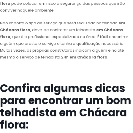
flora
pode colocar em risco a segurança das pessoas que irão
conviver naquele ambiente.
Não importa o tipo de serviço que será realizado no telhado
em
Chácara flora
, deve-se contratar um telhadista
em Chácara
flora
, que é o profissional especializado na área. É fácil encontrar
alguém que preste o serviço e tenha a qualificação necessária.
Muitas vezes, as próprias construtoras indicam alguém e há até
mesmo o serviço de telhadista 24h
em Chácara flora
.
Confira algumas dicas
para encontrar um bom
telhadista em Chácara
flora: