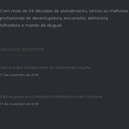
Com mais de 04 décadas de atendimento, temos os melhores
profissionais de desentupidora, encanador, eletricista,
telhadista e marido de aluguel.
ARTIGOS RECENTES
Como evitar entupimento do sistema de esgoto
17 de novembro de 2016
5 Dicas para uma Instalação Hidráulica mais Funcional
17 de novembro de 2016