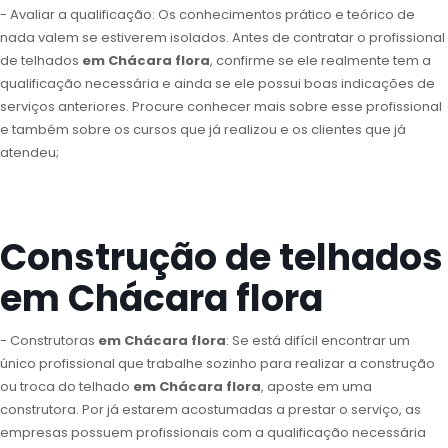
- Avaliar a qualificação: Os conhecimentos prático e teórico de
nada valem se estiverem isolados. Antes de contratar o profissional
de telhados
em Chácara flora
, confirme se ele realmente tem a
qualificação necessária e ainda se ele possui boas indicações de
serviços anteriores. Procure conhecer mais sobre esse profissional
e também sobre os cursos que já realizou e os clientes que já
atendeu;
Construção de telhados
em Chácara flora
- Construtoras
em Chácara flora
: Se está difícil encontrar um
único profissional que trabalhe sozinho para realizar a construção
ou troca do telhado
em Chácara flora
, aposte em uma
construtora. Por já estarem acostumadas a prestar o serviço, as
empresas possuem profissionais com a qualificação necessária