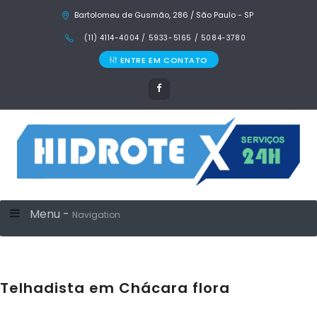
Bartolomeu de Gusmão, 286 / São Paulo - SP
(11) 4114-4004 / 5933-5165 / 5084-3780
ENTRE EM CONTATO
Menu -
Navigation
Telhadista em Chácara flora