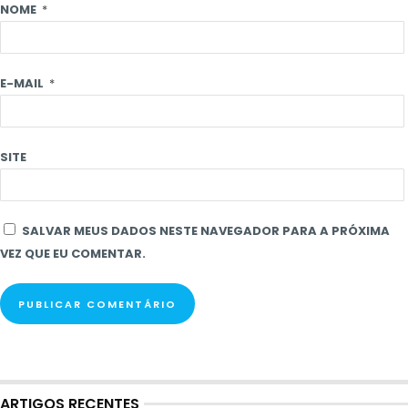
NOME
*
E-MAIL
*
SITE
SALVAR MEUS DADOS NESTE NAVEGADOR PARA A PRÓXIMA
VEZ QUE EU COMENTAR.
ARTIGOS RECENTES