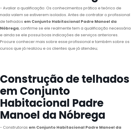
- Avaliar a qualificação: Os conhecimentos prático e teórico de
nada valem se estiverem isolados. Antes de contratar o profissional
de telhados
em Conjunto Habitacional Padre Manoel da
Nóbrega
, confirme se ele realmente tem a qualificação necessária
e ainda se ele possui boas indicações de serviços anteriores.
Procure conhecer mais sobre esse profissional e também sobre os
cursos que já realizou e os clientes que já atendeu;
Construção de telhados
em Conjunto
Habitacional Padre
Manoel da Nóbrega
- Construtoras
em Conjunto Habitacional Padre Manoel da