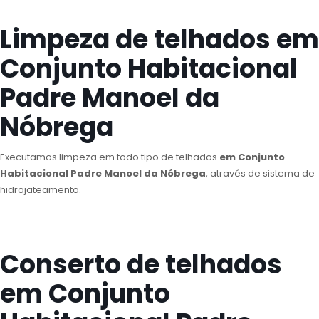
Limpeza de telhados em
Conjunto Habitacional
Padre Manoel da
Nóbrega
Executamos limpeza em todo tipo de telhados
em Conjunto
Habitacional Padre Manoel da Nóbrega
, através de sistema de
hidrojateamento.
Conserto de telhados
em Conjunto