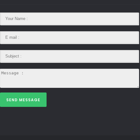
SEND MESSAGE