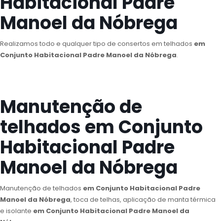
Habitacional Padre
Manoel da Nóbrega
Realizamos todo e qualquer tipo de consertos em telhados
em
Conjunto Habitacional Padre Manoel da Nóbrega
.
Manutenção de
telhados em Conjunto
Habitacional Padre
Manoel da Nóbrega
Manutenção de telhados
em Conjunto Habitacional Padre
Manoel da Nóbrega
, toca de telhas, aplicação de manta térmica
e isolante
em Conjunto Habitacional Padre Manoel da