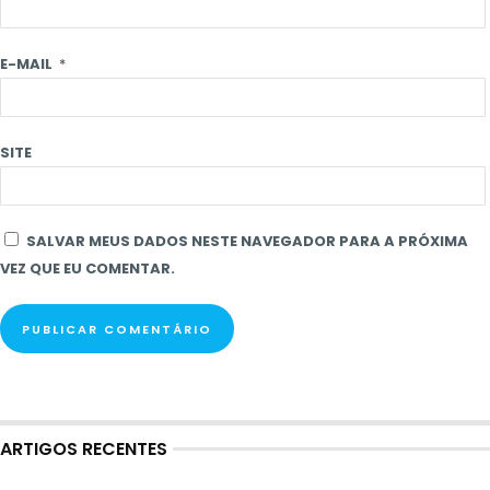
E-MAIL
*
SITE
SALVAR MEUS DADOS NESTE NAVEGADOR PARA A PRÓXIMA
VEZ QUE EU COMENTAR.
ARTIGOS RECENTES