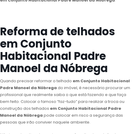
em Conjunto Habitacional Padre Manoel da Nóbrega
.
Reforma de telhados
em Conjunto
Habitacional Padre
Manoel da Nóbrega
Quando precisar reformar o telhado
em Conjunto Habitacional
Padre Manoel da Nóbrega
do imóvel, é necessário procurar um
profissional que realmente saiba o que está fazendo e que faça
bem feito. Colocar o famoso “faz-tudo” para realizar a troca ou
construção dos telhados
em Conjunto Habitacional Padre
Manoel da Nóbrega
pode colocar em risco a segurança das
pessoas que irão conviver naquele ambiente.