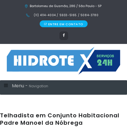
Bartolomeu de Gusmão, 286 / São Paulo - SP
(11) 4114-4004 / 5933-5165 / 5084-3780
ENTRE EM CONTATO
Menu -
Navigation
Telhadista em Conjunto Habitacional
Padre Manoel da Nóbrega