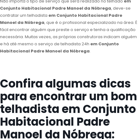
Não importa o tipo de serviço que será realizado no telhado
em
Conjunto Habitacional Padre Manoel da Nóbrega
, deve-se
contratar um telhadista
em Conjunto Habitacional Padre
Manoel da Nóbrega
, que é o profissional especializado na área. É
fácil encontrar alguém que preste o serviço e tenha a qualificação
necessária. Muitas vezes, as próprias construtoras indicam alguém
e há até mesmo o serviço de telhadista 24h
em Conjunto
Habitacional Padre Manoel da Nóbrega
.
Confira algumas dicas
para encontrar um bom
telhadista em Conjunto
Habitacional Padre
Manoel da Nóbrega: