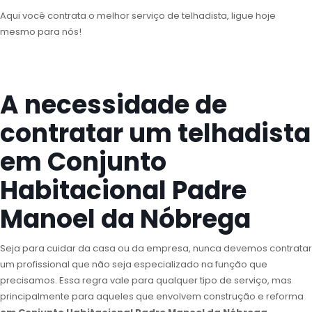
Aqui você contrata o melhor serviço de telhadista, ligue hoje
mesmo para nós!
A necessidade de
contratar um telhadista
em Conjunto
Habitacional Padre
Manoel da Nóbrega
Seja para cuidar da casa ou da empresa, nunca devemos contratar
um profissional que não seja especializado na função que
precisamos. Essa regra vale para qualquer tipo de serviço, mas
principalmente para aqueles que envolvem construção e reforma