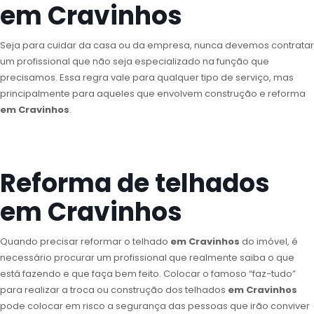
em Cravinhos
Seja para cuidar da casa ou da empresa, nunca devemos contratar
um profissional que não seja especializado na função que
precisamos. Essa regra vale para qualquer tipo de serviço, mas
principalmente para aqueles que envolvem construção e reforma
em Cravinhos
.
Reforma de telhados
em Cravinhos
Quando precisar reformar o telhado
em Cravinhos
do imóvel, é
necessário procurar um profissional que realmente saiba o que
está fazendo e que faça bem feito. Colocar o famoso “faz-tudo”
para realizar a troca ou construção dos telhados
em Cravinhos
pode colocar em risco a segurança das pessoas que irão conviver