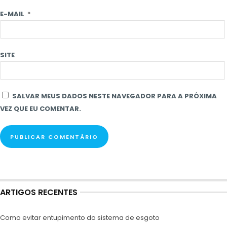
E-MAIL
*
SITE
SALVAR MEUS DADOS NESTE NAVEGADOR PARA A PRÓXIMA
VEZ QUE EU COMENTAR.
ARTIGOS RECENTES
Como evitar entupimento do sistema de esgoto