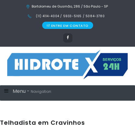
Bartolomeu de Gusmão, 286 / São Paulo - SP
(11) 4114-4004 / 5933-5165 / 5084-3780
ENTRE EM CONTATO
Menu -
Navigation
Telhadista em Cravinhos