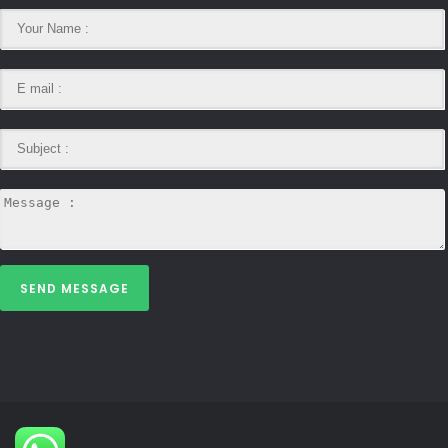
SEND MESSAGE