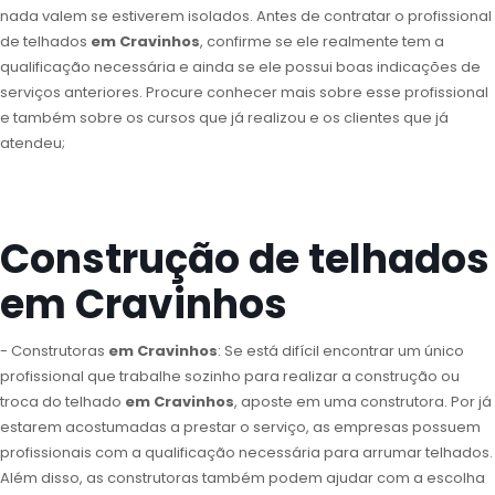
nada valem se estiverem isolados. Antes de contratar o profissional
de telhados
em Cravinhos
, confirme se ele realmente tem a
qualificação necessária e ainda se ele possui boas indicações de
serviços anteriores. Procure conhecer mais sobre esse profissional
e também sobre os cursos que já realizou e os clientes que já
atendeu;
Construção de telhados
em Cravinhos
- Construtoras
em Cravinhos
: Se está difícil encontrar um único
profissional que trabalhe sozinho para realizar a construção ou
troca do telhado
em Cravinhos
, aposte em uma construtora. Por já
estarem acostumadas a prestar o serviço, as empresas possuem
profissionais com a qualificação necessária para arrumar telhados.
Além disso, as construtoras também podem ajudar com a escolha