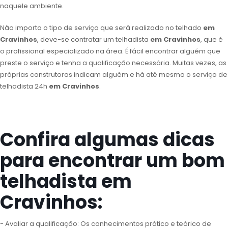
naquele ambiente.
Não importa o tipo de serviço que será realizado no telhado
em
Cravinhos
, deve-se contratar um telhadista
em Cravinhos
, que é
o profissional especializado na área. É fácil encontrar alguém que
preste o serviço e tenha a qualificação necessária. Muitas vezes, as
próprias construtoras indicam alguém e há até mesmo o serviço de
telhadista 24h
em Cravinhos
.
Confira algumas dicas
para encontrar um bom
telhadista em
Cravinhos:
- Avaliar a qualificação: Os conhecimentos prático e teórico de