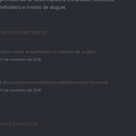
telhadista e marido de aluguel.
ARTIGOS RECENTES
Como evitar entupimento do sistema de esgoto
17 de novembro de 2016
5 Dicas para uma Instalação Hidráulica mais Funcional
17 de novembro de 2016
FALE CONOSCO