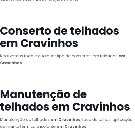
Conserto de telhados
em Cravinhos
Realizamos todo e qualquer tipo de consertos em telhados
em
Cravinhos
.
Manutenção de
telhados em Cravinhos
Manutenção de telhados
em Cravinhos
, toca de telhas, aplicação
de manta térmica e isolante
em Cravinhos