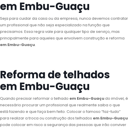
em Embu-Guaçu
Seja para cuidar da casa ou da empresa, nunca devemos contratar
um profissional que não seja especializado na função que
precisamos. Essa regra vale para qualquer tipo de serviço, mas
principalmente para aqueles que envolvem construção e reforma
em Embu-Guaçu
.
Reforma de telhados
em Embu-Guaçu
Quando precisar reformar o telhado
em Embu-Guaçu
do imóvel, é
necessário procurar um profissional que realmente saiba o que
está fazendo e que faça bem feito. Colocar o famoso “faz-tudo”
para realizar a troca ou construção dos telhados
em Embu-Guaçu
pode colocar em risco a segurança das pessoas que irão conviver