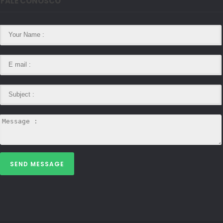
FALE CONOSCO
SEND MESSAGE