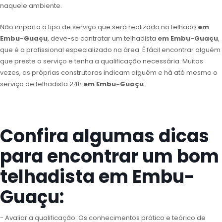
naquele ambiente.
Não importa o tipo de serviço que será realizado no telhado
em
Embu-Guaçu
, deve-se contratar um telhadista
em Embu-Guaçu
,
que é o profissional especializado na área. É fácil encontrar alguém
que preste o serviço e tenha a qualificação necessária. Muitas
vezes, as próprias construtoras indicam alguém e há até mesmo o
serviço de telhadista 24h
em Embu-Guaçu
.
Confira algumas dicas
para encontrar um bom
telhadista em Embu-
Guaçu:
- Avaliar a qualificação: Os conhecimentos prático e teórico de