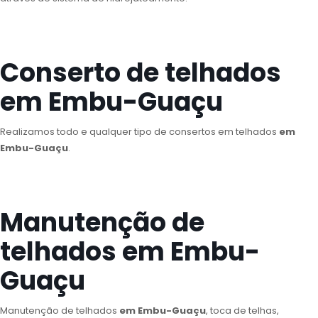
Conserto de telhados
em Embu-Guaçu
Realizamos todo e qualquer tipo de consertos em telhados
em
Embu-Guaçu
.
Manutenção de
telhados em Embu-
Guaçu
Manutenção de telhados
em Embu-Guaçu
, toca de telhas,