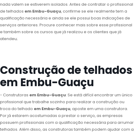
nada valem se estiverem isolados. Antes de contratar o profissional
de telhados
em Embu-Guaçu
, confirme se ele realmente tem a
qualificação necessária e ainda se ele possui boas indicações de
serviços anteriores. Procure conhecer mais sobre esse profissional
e também sobre os cursos que já realizou e os clientes que já
atendeu;
Construção de telhados
em Embu-Guaçu
- Construtoras
em Embu-Guaçu
: Se está difícil encontrar um único
profissional que trabalhe sozinho para realizar a construção ou
troca do telhado
em Embu-Guaçu
, aposte em uma construtora.
Por já estarem acostumadas a prestar o serviço, as empresas
possuem profissionais com a qualificação necessária para arrumar
telhados. Além disso, as construtoras também podem ajudar com a