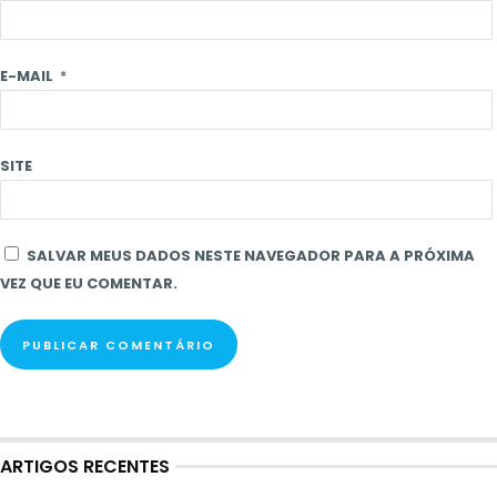
E-MAIL
*
SITE
SALVAR MEUS DADOS NESTE NAVEGADOR PARA A PRÓXIMA
VEZ QUE EU COMENTAR.
ARTIGOS RECENTES