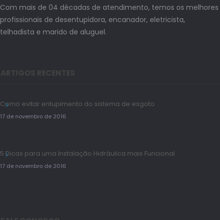
Com mais de 04 décadas de atendimento, temos os melhores
profissionais de desentupidora, encanador, eletricista,
telhadista e marido de aluguel.
ARTIGOS RECENTES
Como evitar entupimento do sistema de esgoto
17 de novembro de 2016
5 Dicas para uma Instalação Hidráulica mais Funcional
17 de novembro de 2016