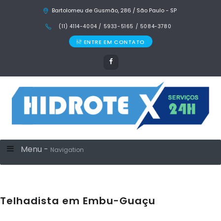
Bartolomeu de Gusmão, 286 / São Paulo - SP
(11) 4114-4004 / 5933-5165 / 5084-3780
ENTRE EM CONTATO
Menu -
Navigation
Telhadista em Embu-Guaçu