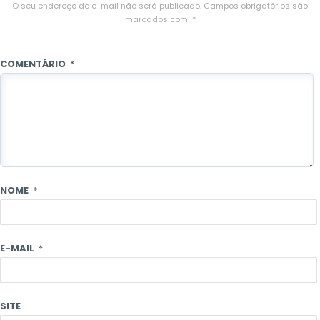
O seu endereço de e-mail não será publicado.
Campos obrigatórios são
marcados com
*
COMENTÁRIO
*
NOME
*
E-MAIL
*
SITE