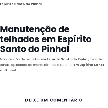
Espírito Santo do Pinhal
.
Manutenção de
telhados em Espírito
Santo do Pinhal
Manutenção de telhados
em Espírito Santo do Pinhal
, toca de
telhas, aplicação de manta térmica e isolante
em Espírito Santo
do Pinhal
DEIXE UM COMENTÁRIO