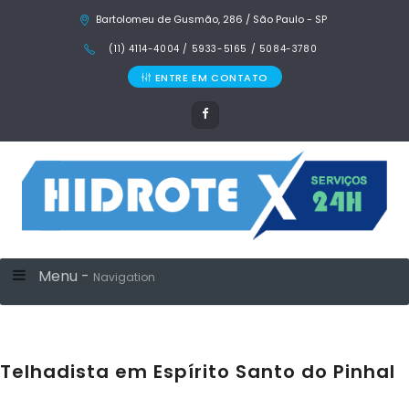
Bartolomeu de Gusmão, 286 / São Paulo - SP
(11) 4114-4004 / 5933-5165 / 5084-3780
ENTRE EM CONTATO
Menu -
Navigation
Telhadista em Espírito Santo do Pinhal