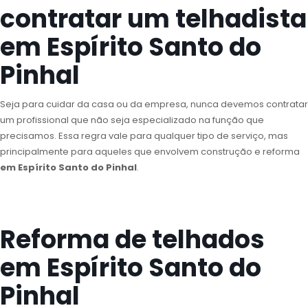
contratar um telhadista
em Espírito Santo do
Pinhal
Seja para cuidar da casa ou da empresa, nunca devemos contratar
um profissional que não seja especializado na função que
precisamos. Essa regra vale para qualquer tipo de serviço, mas
principalmente para aqueles que envolvem construção e reforma
em Espírito Santo do Pinhal
.
Reforma de telhados
em Espírito Santo do
Pinhal