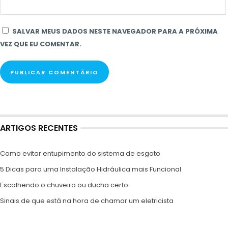
SALVAR MEUS DADOS NESTE NAVEGADOR PARA A PRÓXIMA
VEZ QUE EU COMENTAR.
ARTIGOS RECENTES
Como evitar entupimento do sistema de esgoto
5 Dicas para uma Instalação Hidráulica mais Funcional
Escolhendo o chuveiro ou ducha certo
Sinais de que está na hora de chamar um eletricista