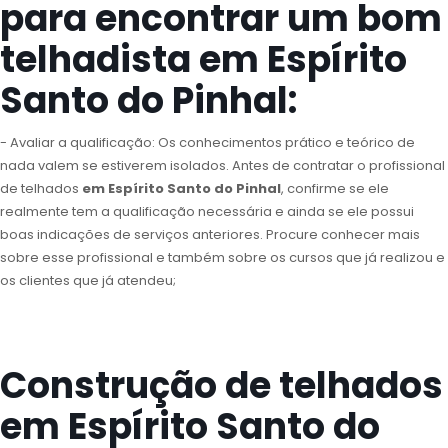
para encontrar um bom
telhadista em Espírito
Santo do Pinhal:
- Avaliar a qualificação: Os conhecimentos prático e teórico de
nada valem se estiverem isolados. Antes de contratar o profissional
de telhados
em Espírito Santo do Pinhal
, confirme se ele
realmente tem a qualificação necessária e ainda se ele possui
boas indicações de serviços anteriores. Procure conhecer mais
sobre esse profissional e também sobre os cursos que já realizou e
os clientes que já atendeu;
Construção de telhados
em Espírito Santo do