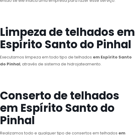
então se ele indica uma empresa para fazer esse serviço.
Limpeza de telhados em
Espírito Santo do Pinhal
Executamos limpeza em todo tipo de telhados
em Espírito Santo
do Pinhal
, através de sistema de hidrojateamento.
Conserto de telhados
em Espírito Santo do
Pinhal
Realizamos todo e qualquer tipo de consertos em telhados
em