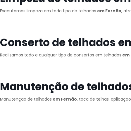
Executamos limpeza em todo tipo de telhados
em Fernão
, at
Conserto de telhados e
Realizamos todo e qualquer tipo de consertos em telhados
em 
Manutenção de telhado
Manutenção de telhados
em Fernão
, toca de telhas, aplicaçã