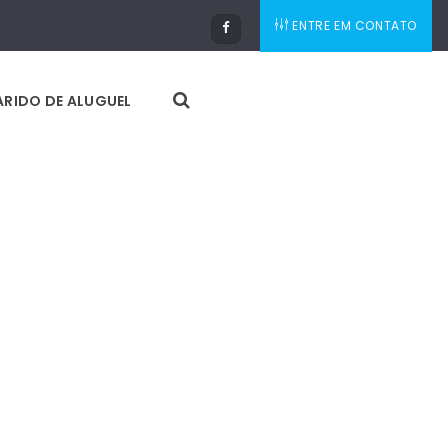
ENTRE EM CONTATO
RIDO DE ALUGUEL