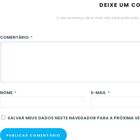
DEIXE UM C
O seu endereço de e-mail não será publicado.
COMENTÁRIO
*
NOME
*
E-MAIL
*
SALVAR MEUS DADOS NESTE NAVEGADOR PARA A PRÓXIMA VE