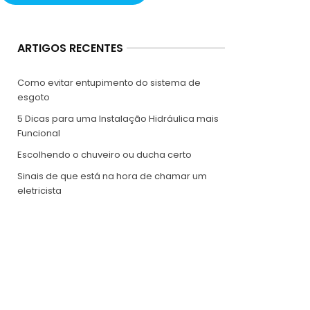
ARTIGOS RECENTES
Como evitar entupimento do sistema de
esgoto
5 Dicas para uma Instalação Hidráulica mais
Funcional
Escolhendo o chuveiro ou ducha certo
Sinais de que está na hora de chamar um
eletricista