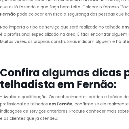
que está fazendo e que faça bem feito. Colocar o famoso “faz-
Fernão
pode colocar em risco a segurança das pessoas que ir
Não importa o tipo de serviço que será realizado no telhado
em 
é o profissional especializado na área. É fácil encontrar alguém
Muitas vezes, as próprias construtoras indicam alguém e há at
Confira algumas dicas 
telhadista em Fernão:
- Avaliar a qualificação: Os conhecimentos prático e teórico d
profissional de telhados
em Fernão
, confirme se ele realmente
indicações de serviços anteriores. Procure conhecer mais sobre
e os clientes que já atendeu;