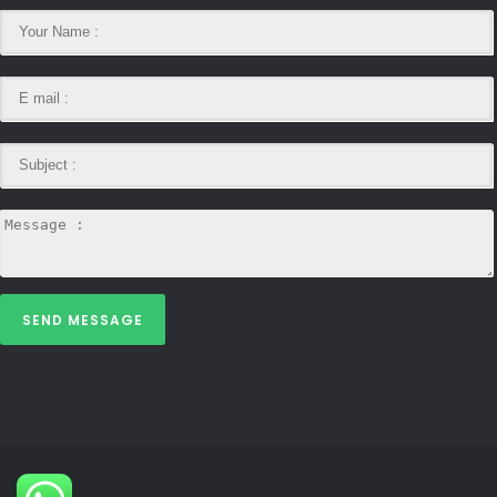
SEND MESSAGE