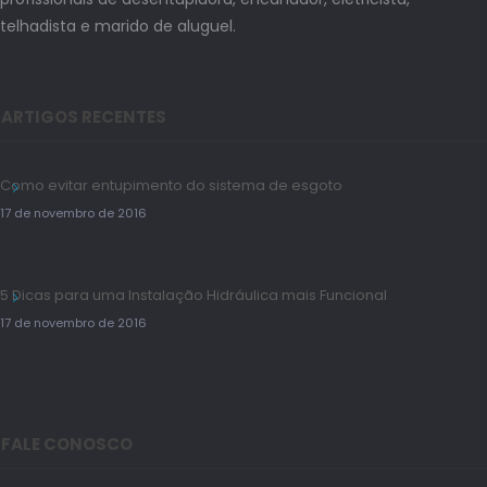
telhadista e marido de aluguel.
ARTIGOS RECENTES
Como evitar entupimento do sistema de esgoto
17 de novembro de 2016
5 Dicas para uma Instalação Hidráulica mais Funcional
17 de novembro de 2016
FALE CONOSCO