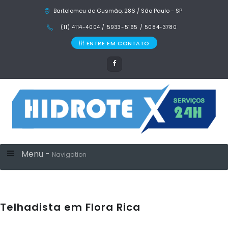
Bartolomeu de Gusmão, 286 / São Paulo - SP
(11) 4114-4004 / 5933-5165 / 5084-3780
ENTRE EM CONTATO
Menu -
Navigation
Telhadista em Flora Rica