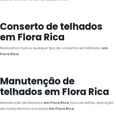
Conserto de telhados
em Flora Rica
Realizamos todo e qualquer tipo de consertos em telhados
em
Flora Rica
.
Manutenção de
telhados em Flora Rica
Manutenção de telhados
em Flora Rica
, toca de telhas, aplicação
de manta térmica e isolante
em Flora Rica