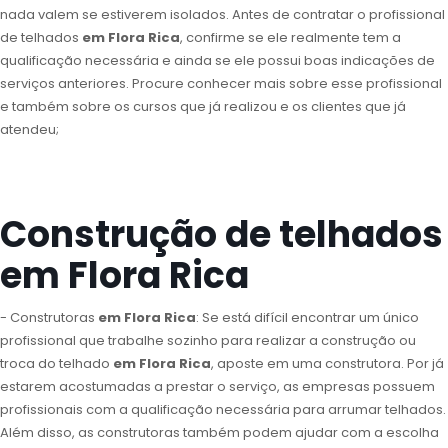
nada valem se estiverem isolados. Antes de contratar o profissional
de telhados
em Flora Rica
, confirme se ele realmente tem a
qualificação necessária e ainda se ele possui boas indicações de
serviços anteriores. Procure conhecer mais sobre esse profissional
e também sobre os cursos que já realizou e os clientes que já
atendeu;
Construção de telhados
em Flora Rica
- Construtoras
em Flora Rica
: Se está difícil encontrar um único
profissional que trabalhe sozinho para realizar a construção ou
troca do telhado
em Flora Rica
, aposte em uma construtora. Por já
estarem acostumadas a prestar o serviço, as empresas possuem
profissionais com a qualificação necessária para arrumar telhados.
Além disso, as construtoras também podem ajudar com a escolha