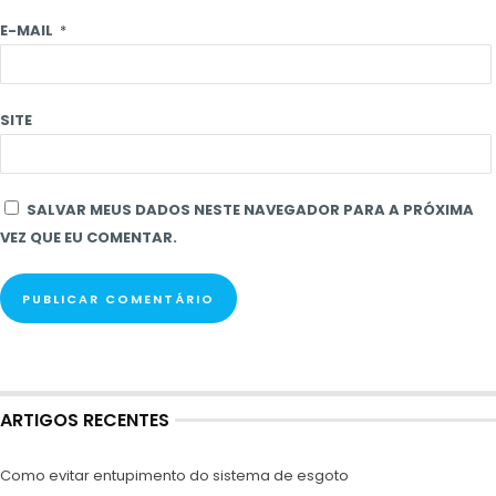
E-MAIL
*
SITE
SALVAR MEUS DADOS NESTE NAVEGADOR PARA A PRÓXIMA
VEZ QUE EU COMENTAR.
ARTIGOS RECENTES
Como evitar entupimento do sistema de esgoto