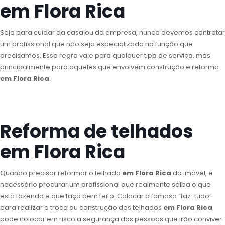
em Flora Rica
Seja para cuidar da casa ou da empresa, nunca devemos contratar
um profissional que não seja especializado na função que
precisamos. Essa regra vale para qualquer tipo de serviço, mas
principalmente para aqueles que envolvem construção e reforma
em Flora Rica
.
Reforma de telhados
em Flora Rica
Quando precisar reformar o telhado
em Flora Rica
do imóvel, é
necessário procurar um profissional que realmente saiba o que
está fazendo e que faça bem feito. Colocar o famoso “faz-tudo”
para realizar a troca ou construção dos telhados
em Flora Rica
pode colocar em risco a segurança das pessoas que irão conviver