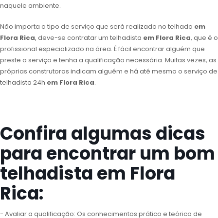
naquele ambiente.
Não importa o tipo de serviço que será realizado no telhado
em
Flora Rica
, deve-se contratar um telhadista
em Flora Rica
, que é o
profissional especializado na área. É fácil encontrar alguém que
preste o serviço e tenha a qualificação necessária. Muitas vezes, as
próprias construtoras indicam alguém e há até mesmo o serviço de
telhadista 24h
em Flora Rica
.
Confira algumas dicas
para encontrar um bom
telhadista em Flora
Rica:
- Avaliar a qualificação: Os conhecimentos prático e teórico de