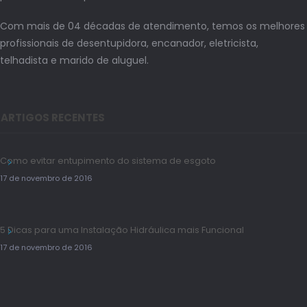
Com mais de 04 décadas de atendimento, temos os melhores
profissionais de desentupidora, encanador, eletricista,
telhadista e marido de aluguel.
ARTIGOS RECENTES
Como evitar entupimento do sistema de esgoto
17 de novembro de 2016
5 Dicas para uma Instalação Hidráulica mais Funcional
17 de novembro de 2016