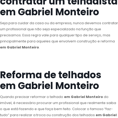
contratar um telhadista
em Gabriel Monteiro
Seja para cuidar da casa ou da empresa, nunca devemos contratar
um profissional que não seja especializado na função que
precisamos. Essa regra vale para qualquer tipo de serviço, mas
principalmente para aqueles que envolvem construção e reforma
em Gabriel Monteiro
.
Reforma de telhados
em Gabriel Monteiro
Quando precisar reformar o telhado
em Gabriel Monteiro
do
imóvel, é necessário procurar um profissional que realmente saiba
o que está fazendo e que faça bem feito. Colocar o famoso “faz-
tudo” para realizar a troca ou construção dos telhados
em Gabriel