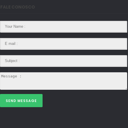
FALE CONOSCO
SEND MESSAGE