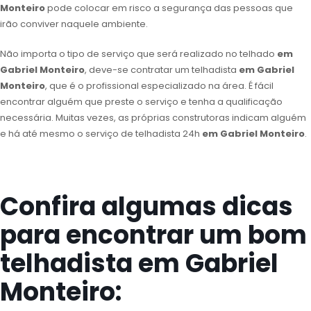
Monteiro
pode colocar em risco a segurança das pessoas que
irão conviver naquele ambiente.
Não importa o tipo de serviço que será realizado no telhado
em
Gabriel Monteiro
, deve-se contratar um telhadista
em Gabriel
Monteiro
, que é o profissional especializado na área. É fácil
encontrar alguém que preste o serviço e tenha a qualificação
necessária. Muitas vezes, as próprias construtoras indicam alguém
e há até mesmo o serviço de telhadista 24h
em Gabriel Monteiro
.
Confira algumas dicas
para encontrar um bom
telhadista em Gabriel
Monteiro: