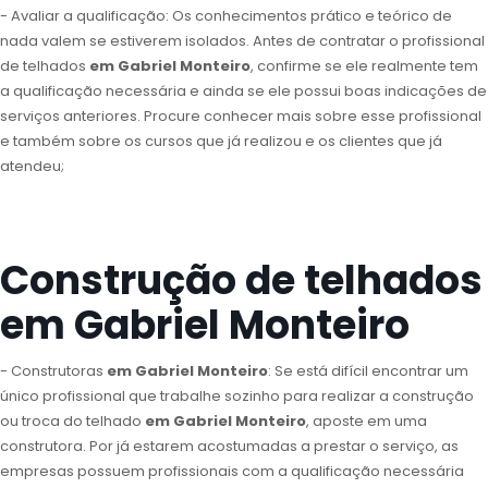
- Avaliar a qualificação: Os conhecimentos prático e teórico de
nada valem se estiverem isolados. Antes de contratar o profissional
de telhados
em Gabriel Monteiro
, confirme se ele realmente tem
a qualificação necessária e ainda se ele possui boas indicações de
serviços anteriores. Procure conhecer mais sobre esse profissional
e também sobre os cursos que já realizou e os clientes que já
atendeu;
Construção de telhados
em Gabriel Monteiro
- Construtoras
em Gabriel Monteiro
: Se está difícil encontrar um
único profissional que trabalhe sozinho para realizar a construção
ou troca do telhado
em Gabriel Monteiro
, aposte em uma
construtora. Por já estarem acostumadas a prestar o serviço, as
empresas possuem profissionais com a qualificação necessária