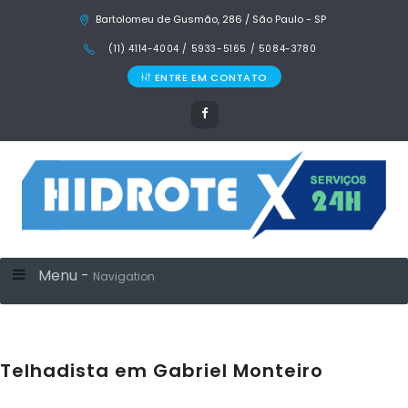
Bartolomeu de Gusmão, 286 / São Paulo - SP
(11) 4114-4004 / 5933-5165 / 5084-3780
ENTRE EM CONTATO
Menu -
Navigation
Telhadista em Gabriel Monteiro