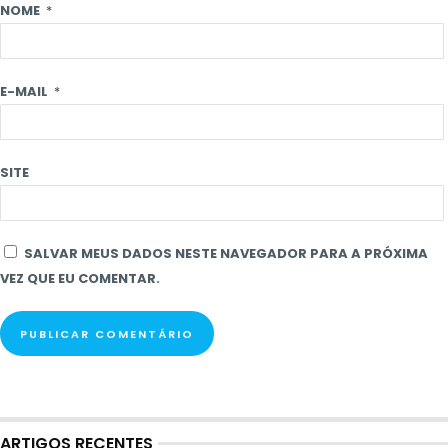
NOME
*
E-MAIL
*
SITE
SALVAR MEUS DADOS NESTE NAVEGADOR PARA A PRÓXIMA
VEZ QUE EU COMENTAR.
ARTIGOS RECENTES