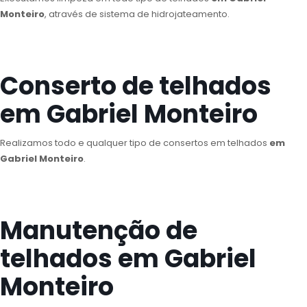
Monteiro
, através de sistema de hidrojateamento.
Conserto de telhados
em Gabriel Monteiro
Realizamos todo e qualquer tipo de consertos em telhados
em
Gabriel Monteiro
.
Manutenção de
telhados em Gabriel
Monteiro