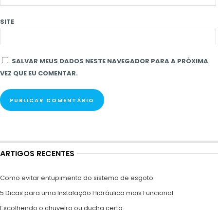
SITE
SALVAR MEUS DADOS NESTE NAVEGADOR PARA A PRÓXIMA
VEZ QUE EU COMENTAR.
ARTIGOS RECENTES
Como evitar entupimento do sistema de esgoto
5 Dicas para uma Instalação Hidráulica mais Funcional
Escolhendo o chuveiro ou ducha certo