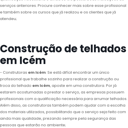
serviços anteriores. Procure conhecer mais sobre esse profissional
e também sobre os cursos que já realizou e os clientes que já
atendeu;
Construção de telhados
em Icém
- Construtoras
em Icém
: Se está difícil encontrar um único
profissional que trabalhe sozinho para realizar a construção ou
troca do telhado
em Icém
, aposte em uma construtora. Por já
estarem acostumadas a prestar o serviço, as empresas possuem
profissionais com a qualificação necessária para arrumar telhados.
Além disso, as construtoras também podem ajudar com a escolha
dos materiais utilizados, possibilitando que o serviço seja feito com
ainda mais qualidade, prezando sempre pela segurança das
pessoas que estarão no ambiente;