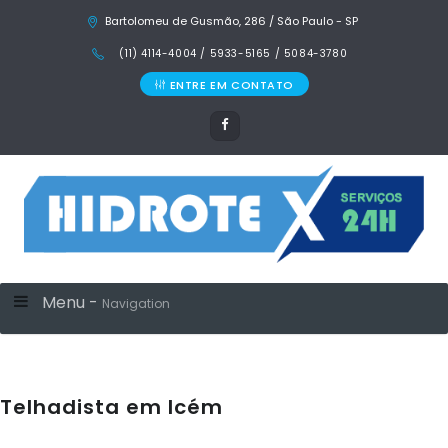
Bartolomeu de Gusmão, 286 / São Paulo - SP
(11) 4114-4004 / 5933-5165 / 5084-3780
ENTRE EM CONTATO
Menu -
Navigation
Telhadista em Icém