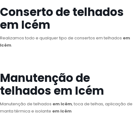
Conserto de telhados
em Icém
Realizamos todo e qualquer tipo de consertos em telhados
em
Icém
.
Manutenção de
telhados em Icém
Manutenção de telhados
em Icém
, toca de telhas, aplicação de
manta térmica e isolante
em Icém