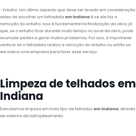
- Entulho: Um último aspecto que deve ser levado em consideração
antes de escolher um telhadista
em Indiana
é se ele faz a
remoção do entulho. Isso é fundamental na finalização da obra, já
que, se o entulho ficar durante muito tempo no local da obra, pode
acumular pestes e gerar muitos problemas. Por isso, é importante
verificar se o telhadista realiza a remoção do entulho ou então se
ele indica uma empresa para fazer esse serviço.
Limpeza de telhados em
Indiana
Executamos limpeza em todo tipo de telhados
em Indiana
, através
de sistema de hidrojateamento.