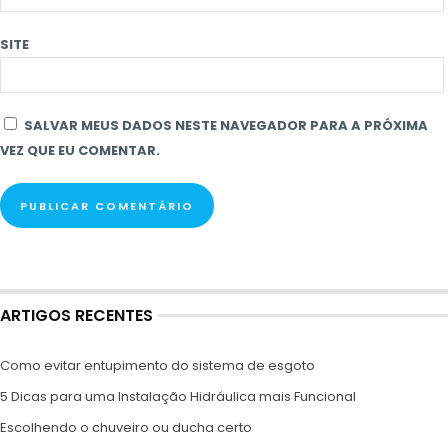
SITE
SALVAR MEUS DADOS NESTE NAVEGADOR PARA A PRÓXIMA
VEZ QUE EU COMENTAR.
ARTIGOS RECENTES
Como evitar entupimento do sistema de esgoto
5 Dicas para uma Instalação Hidráulica mais Funcional
Escolhendo o chuveiro ou ducha certo