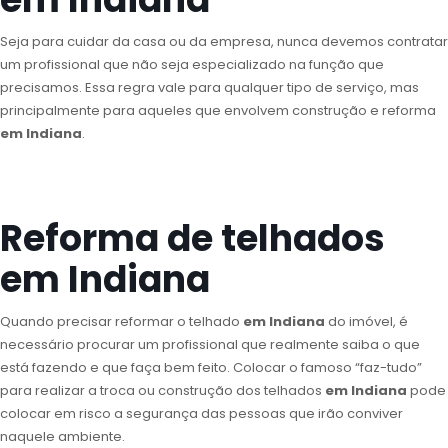
Seja para cuidar da casa ou da empresa, nunca devemos contratar
um profissional que não seja especializado na função que
precisamos. Essa regra vale para qualquer tipo de serviço, mas
principalmente para aqueles que envolvem construção e reforma
em Indiana
.
Reforma de telhados
em Indiana
Quando precisar reformar o telhado
em Indiana
do imóvel, é
necessário procurar um profissional que realmente saiba o que
está fazendo e que faça bem feito. Colocar o famoso “faz-tudo”
para realizar a troca ou construção dos telhados
em Indiana
pode
colocar em risco a segurança das pessoas que irão conviver
naquele ambiente.