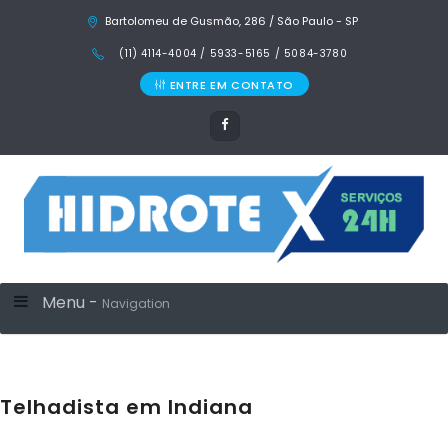
Bartolomeu de Gusmão, 286 / São Paulo - SP
(11) 4114-4004 / 5933-5165 / 5084-3780
ENTRE EM CONTATO
Menu -
Navigation
Telhadista em Indiana