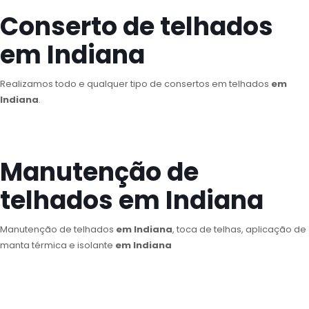
Conserto de telhados
em Indiana
Realizamos todo e qualquer tipo de consertos em telhados
em
Indiana
.
Manutenção de
telhados em Indiana
Manutenção de telhados
em Indiana
, toca de telhas, aplicação de
manta térmica e isolante
em Indiana