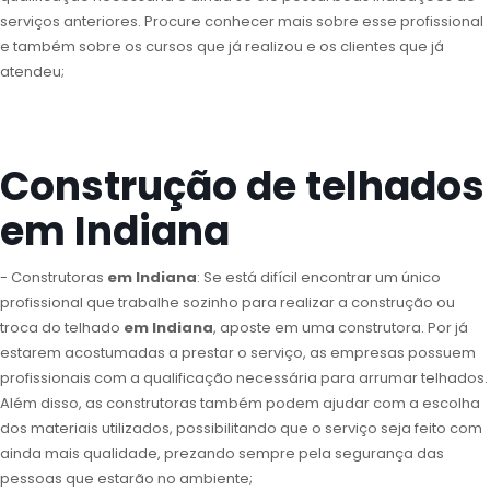
serviços anteriores. Procure conhecer mais sobre esse profissional
e também sobre os cursos que já realizou e os clientes que já
atendeu;
Construção de telhados
em Indiana
- Construtoras
em Indiana
: Se está difícil encontrar um único
profissional que trabalhe sozinho para realizar a construção ou
troca do telhado
em Indiana
, aposte em uma construtora. Por já
estarem acostumadas a prestar o serviço, as empresas possuem
profissionais com a qualificação necessária para arrumar telhados.
Além disso, as construtoras também podem ajudar com a escolha
dos materiais utilizados, possibilitando que o serviço seja feito com
ainda mais qualidade, prezando sempre pela segurança das
pessoas que estarão no ambiente;