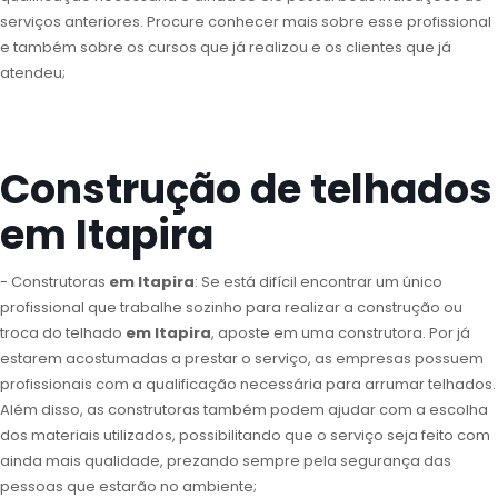
serviços anteriores. Procure conhecer mais sobre esse profissional
e também sobre os cursos que já realizou e os clientes que já
atendeu;
Construção de telhados
em Itapira
- Construtoras
em Itapira
: Se está difícil encontrar um único
profissional que trabalhe sozinho para realizar a construção ou
troca do telhado
em Itapira
, aposte em uma construtora. Por já
estarem acostumadas a prestar o serviço, as empresas possuem
profissionais com a qualificação necessária para arrumar telhados.
Além disso, as construtoras também podem ajudar com a escolha
dos materiais utilizados, possibilitando que o serviço seja feito com
ainda mais qualidade, prezando sempre pela segurança das
pessoas que estarão no ambiente;