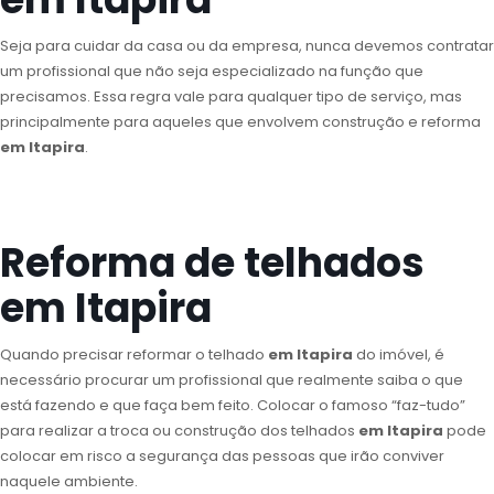
Seja para cuidar da casa ou da empresa, nunca devemos contratar
um profissional que não seja especializado na função que
precisamos. Essa regra vale para qualquer tipo de serviço, mas
principalmente para aqueles que envolvem construção e reforma
em Itapira
.
Reforma de telhados
em Itapira
Quando precisar reformar o telhado
em Itapira
do imóvel, é
necessário procurar um profissional que realmente saiba o que
está fazendo e que faça bem feito. Colocar o famoso “faz-tudo”
para realizar a troca ou construção dos telhados
em Itapira
pode
colocar em risco a segurança das pessoas que irão conviver
naquele ambiente.