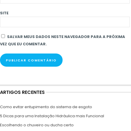
SITE
SALVAR MEUS DADOS NESTE NAVEGADOR PARA A PRÓXIMA
VEZ QUE EU COMENTAR.
ARTIGOS RECENTES
Como evitar entupimento do sistema de esgoto
5 Dicas para uma Instalação Hidráulica mais Funcional
Escolhendo o chuveiro ou ducha certo