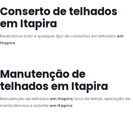
Conserto de telhados
em Itapira
Realizamos todo e qualquer tipo de consertos em telhados
em
Itapira
.
Manutenção de
telhados em Itapira
Manutenção de telhados
em Itapira
, toca de telhas, aplicação de
manta térmica e isolante
em Itapira