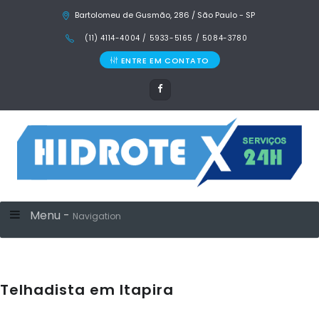
Bartolomeu de Gusmão, 286 / São Paulo - SP
(11) 4114-4004 / 5933-5165 / 5084-3780
ENTRE EM CONTATO
Menu -
Navigation
Telhadista em Itapira