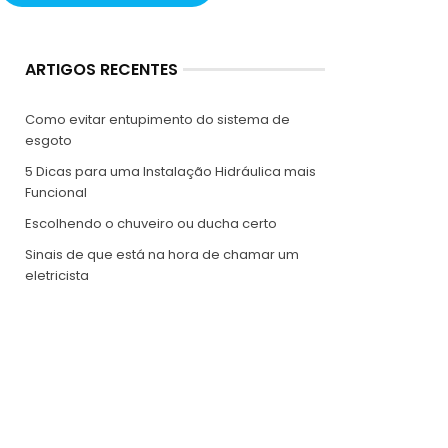
ARTIGOS RECENTES
Como evitar entupimento do sistema de
esgoto
5 Dicas para uma Instalação Hidráulica mais
Funcional
Escolhendo o chuveiro ou ducha certo
Sinais de que está na hora de chamar um
eletricista