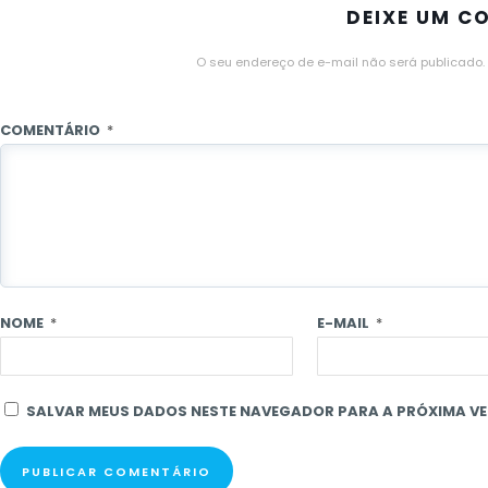
DEIXE UM C
O seu endereço de e-mail não será publicado.
COMENTÁRIO
*
NOME
*
E-MAIL
*
SALVAR MEUS DADOS NESTE NAVEGADOR PARA A PRÓXIMA VE