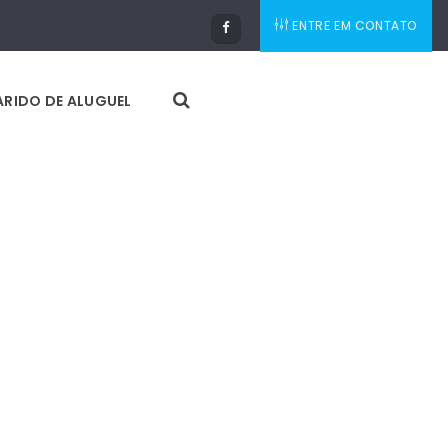
ENTRE EM CONTATO
RIDO DE ALUGUEL