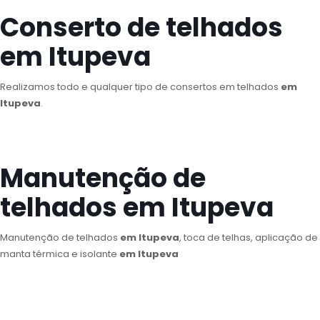
Conserto de telhados
em Itupeva
Realizamos todo e qualquer tipo de consertos em telhados
em
Itupeva
.
Manutenção de
telhados em Itupeva
Manutenção de telhados
em Itupeva
, toca de telhas, aplicação de
manta térmica e isolante
em Itupeva