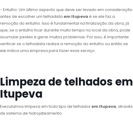
- Entulho: Um último aspecto que deve ser levado em consideração
antes de escolher um telhadista
em Itupeva
é se ele faz a
remoção do entulho. Isso é fundamental na finalização da obra, já
que, se o entulho ficar durante muito tempo no local da obra, pode
acumular pestes e gerar muitos problemas. Por isso, é importante
verificar se o telhadista realiza a remoção do entulho ou então se
ele indica uma empresa para fazer esse serviço.
Limpeza de telhados em
Itupeva
Executamos limpeza em todo tipo de telhados
em Itupeva
, através
de sistema de hidrojateamento.