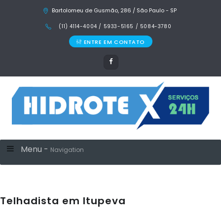
Bartolomeu de Gusmão, 286 / São Paulo - SP
(11) 4114-4004 / 5933-5165 / 5084-3780
ENTRE EM CONTATO
Menu -
Navigation
Telhadista em Itupeva