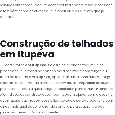
serviços anteriores. Procure conhecer mais sobre esse profissional
e também sobre os cursos que já realizou e os clientes que já
atendeu;
Construção de telhados
em Itupeva
- Construtoras
em Itupeva
: Se está difícil encontrar um único
profissional que trabalhe sozinho para realizar a construção ou
troca do telhado
em Itupeva
, aposte em uma construtora. Por já
estarem acostumadas a prestar o serviço, as empresas possuem
profissionais com a qualificação necessária para arrumar telhados.
Além disso, as construtoras também podem ajudar com a escolha
dos materiais utilizados, possibilitando que o serviço seja feito com
ainda mais qualidade, prezando sempre pela segurança das
pessoas que estarão no ambiente;