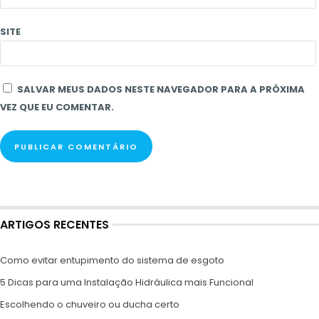
SITE
SALVAR MEUS DADOS NESTE NAVEGADOR PARA A PRÓXIMA
VEZ QUE EU COMENTAR.
ARTIGOS RECENTES
Como evitar entupimento do sistema de esgoto
5 Dicas para uma Instalação Hidráulica mais Funcional
Escolhendo o chuveiro ou ducha certo