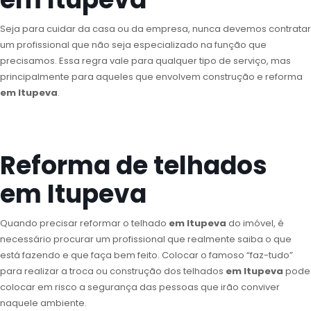
Seja para cuidar da casa ou da empresa, nunca devemos contratar
um profissional que não seja especializado na função que
precisamos. Essa regra vale para qualquer tipo de serviço, mas
principalmente para aqueles que envolvem construção e reforma
em Itupeva
.
Reforma de telhados
em Itupeva
Quando precisar reformar o telhado
em Itupeva
do imóvel, é
necessário procurar um profissional que realmente saiba o que
está fazendo e que faça bem feito. Colocar o famoso “faz-tudo”
para realizar a troca ou construção dos telhados
em Itupeva
pode
colocar em risco a segurança das pessoas que irão conviver
naquele ambiente.