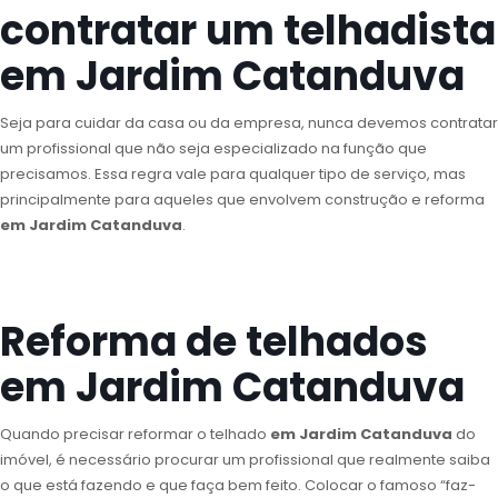
contratar um telhadista
em Jardim Catanduva
Seja para cuidar da casa ou da empresa, nunca devemos contratar
um profissional que não seja especializado na função que
precisamos. Essa regra vale para qualquer tipo de serviço, mas
principalmente para aqueles que envolvem construção e reforma
em Jardim Catanduva
.
Reforma de telhados
em Jardim Catanduva
Quando precisar reformar o telhado
em Jardim Catanduva
do
imóvel, é necessário procurar um profissional que realmente saiba
o que está fazendo e que faça bem feito. Colocar o famoso “faz-