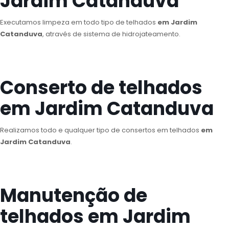
Jardim Catanduva
Executamos limpeza em todo tipo de telhados
em Jardim
Catanduva
, através de sistema de hidrojateamento.
Conserto de telhados
em Jardim Catanduva
Realizamos todo e qualquer tipo de consertos em telhados
em
Jardim Catanduva
.
Manutenção de
telhados em Jardim