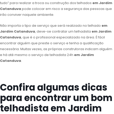
tudo” para realizar a troca ou construção dos telhados
em Jardim
Catanduva
pode colocar em risco a segurança das pessoas que
irão conviver naquele ambiente.
Não importa o tipo de serviço que será realizado no telhado
em
Jardim Catanduva
, deve-se contratar um telhadista
em Jardim
Catanduva
, que é o profissional especializado na área. É fácil
encontrar alguém que preste o serviço e tenha a qualificação
necessária. Muitas vezes, as próprias construtoras indicam alguém
e há até mesmo o serviço de telhadista 24h
em Jardim
Catanduva
.
Confira algumas dicas
para encontrar um bom
telhadista em Jardim