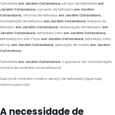
Telhadista
em Jardim Catanduva
, serviço de telhadista
em
Jardim Catanduva
, conserto de telhados
em Jardim
Catanduva
, reforma de telhados
em Jardim Catanduva
,
manutenção de telhados
em Jardim Catanduva
, limpeza de
telhados
em Jardim Catanduva
, restauração de telhados
em
Jardim Catanduva
, telhadista 24hs
em Jardim Catanduva
,
telhadista em são Paulo
em Jardim Catanduva
, telhadista 24hs
em sp
em Jardim Catanduva
, aplicação de manta
em Jardim
Catanduva
.
Telhadista
em Jardim Catanduva
: o que levar em consideração
na hora de contratar um profissional
Aqui você contrata o melhor serviço de telhadista, ligue hoje
mesmo para nós!
A necessidade de