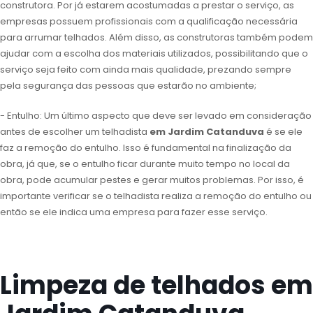
construtora. Por já estarem acostumadas a prestar o serviço, as
empresas possuem profissionais com a qualificação necessária
para arrumar telhados. Além disso, as construtoras também podem
ajudar com a escolha dos materiais utilizados, possibilitando que o
serviço seja feito com ainda mais qualidade, prezando sempre
pela segurança das pessoas que estarão no ambiente;
- Entulho: Um último aspecto que deve ser levado em consideração
antes de escolher um telhadista
em Jardim Catanduva
é se ele
faz a remoção do entulho. Isso é fundamental na finalização da
obra, já que, se o entulho ficar durante muito tempo no local da
obra, pode acumular pestes e gerar muitos problemas. Por isso, é
importante verificar se o telhadista realiza a remoção do entulho ou
então se ele indica uma empresa para fazer esse serviço.
Limpeza de telhados em