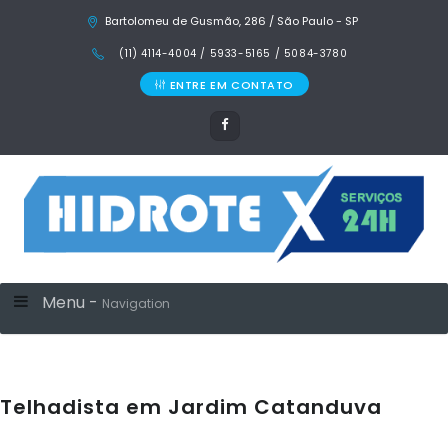
Bartolomeu de Gusmão, 286 / São Paulo - SP
(11) 4114-4004 / 5933-5165 / 5084-3780
ENTRE EM CONTATO
Menu -
Navigation
Telhadista em Jardim Catanduva