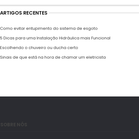
ARTIGOS RECENTES
Como evitar entupimento do sistema de esgoto
5 Dicas para uma Instalação Hidráulica mais Funcional
Escolhendo o chuveiro ou ducha certo
Sinais de que está na hora de chamar um eletricista
SOBRE NÓS