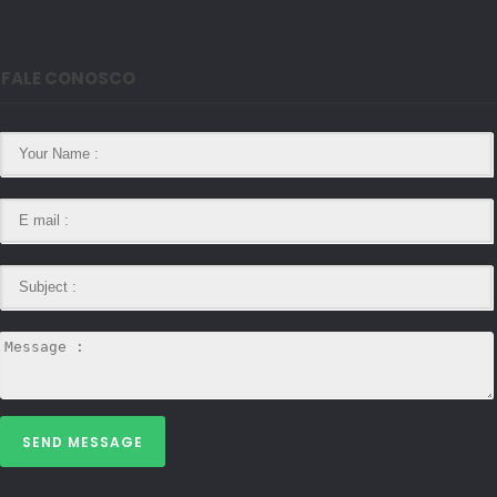
FALE CONOSCO
SEND MESSAGE