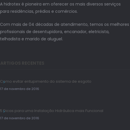
A hidrotex é pioneira em oferecer os mais diversos serviços
para residências, prédios e comércios.
Com mais de 04 décadas de atendimento, temos os melhores
profissionais de desentupidora, encanador, eletricista,
telhadista e marido de aluguel.
ARTIGOS RECENTES
Como evitar entupimento do sistema de esgoto
17 de novembro de 2016
5 Dicas para uma Instalação Hidráulica mais Funcional
17 de novembro de 2016