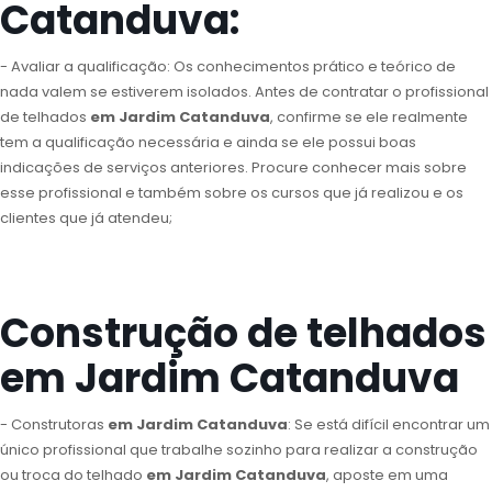
Catanduva:
- Avaliar a qualificação: Os conhecimentos prático e teórico de
nada valem se estiverem isolados. Antes de contratar o profissional
de telhados
em Jardim Catanduva
, confirme se ele realmente
tem a qualificação necessária e ainda se ele possui boas
indicações de serviços anteriores. Procure conhecer mais sobre
esse profissional e também sobre os cursos que já realizou e os
clientes que já atendeu;
Construção de telhados
em Jardim Catanduva
- Construtoras
em Jardim Catanduva
: Se está difícil encontrar um
único profissional que trabalhe sozinho para realizar a construção
ou troca do telhado
em Jardim Catanduva
, aposte em uma