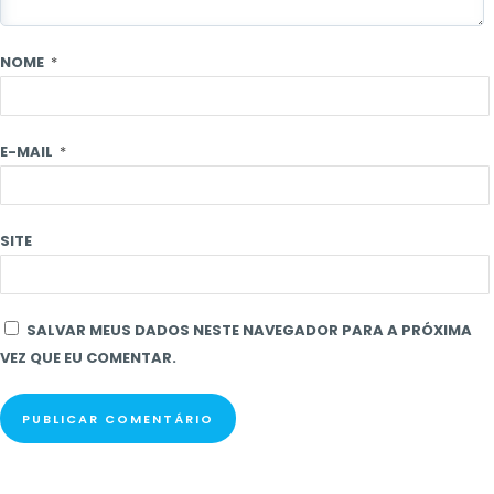
NOME
*
E-MAIL
*
SITE
SALVAR MEUS DADOS NESTE NAVEGADOR PARA A PRÓXIMA
VEZ QUE EU COMENTAR.