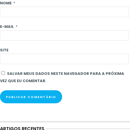
NOME
*
E-MAIL
*
SITE
SALVAR MEUS DADOS NESTE NAVEGADOR PARA A PRÓXIMA
VEZ QUE EU COMENTAR.
ARTIGOS RECENTES