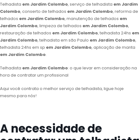
Telhadista
em Jardim Colombo
, serviço de telhadista
em Jardim
Colombo
, conserto de telhados
em Jardim Colombo
, reforma de
telhados
em Jardim Colombo
, manutenção de telhados
em
Jardim Colombo
, limpeza de telhados
em Jardim Colombo
,
restauração de telhados
em Jardim Colombo
, telhadista 24hs
em
Jardim Colombo
, telhadista em são Paulo
em Jardim Colombo
,
telhadista 24hs em sp
em Jardim Colombo
, aplicação de manta
em Jardim Colombo
.
Telhadista
em Jardim Colombo
: o que levar em consideração na
hora de contratar um profissional
Aqui você contrata o melhor serviço de telhadista, ligue hoje
mesmo para nós!
A necessidade de