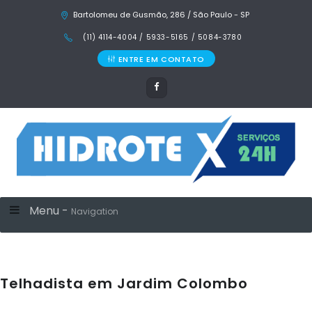
Bartolomeu de Gusmão, 286 / São Paulo - SP
(11) 4114-4004 / 5933-5165 / 5084-3780
ENTRE EM CONTATO
Menu -
Navigation
Telhadista em Jardim Colombo