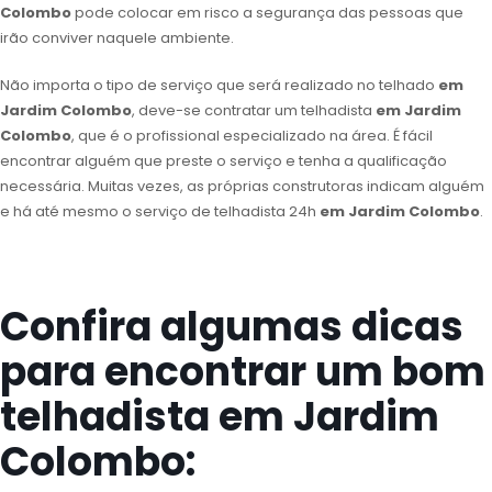
Colombo
pode colocar em risco a segurança das pessoas que
irão conviver naquele ambiente.
Não importa o tipo de serviço que será realizado no telhado
em
Jardim Colombo
, deve-se contratar um telhadista
em Jardim
Colombo
, que é o profissional especializado na área. É fácil
encontrar alguém que preste o serviço e tenha a qualificação
necessária. Muitas vezes, as próprias construtoras indicam alguém
e há até mesmo o serviço de telhadista 24h
em Jardim Colombo
.
Confira algumas dicas
para encontrar um bom
telhadista em Jardim
Colombo: