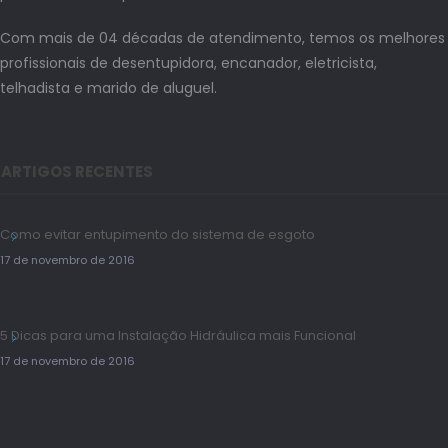
Com mais de 04 décadas de atendimento, temos os melhores
profissionais de desentupidora, encanador, eletricista,
telhadista e marido de aluguel.
ARTIGOS RECENTES
Como evitar entupimento do sistema de esgoto
17 de novembro de 2016
5 Dicas para uma Instalação Hidráulica mais Funcional
17 de novembro de 2016