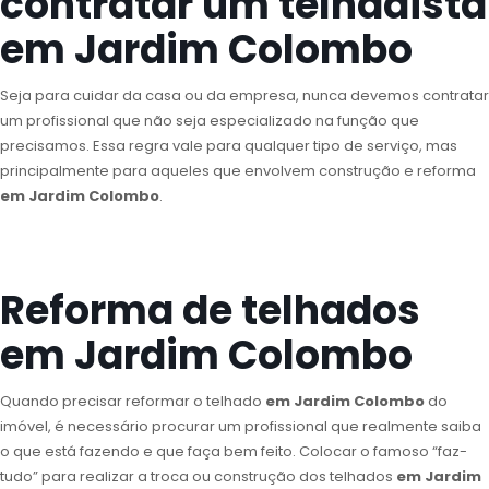
contratar um telhadista
em Jardim Colombo
Seja para cuidar da casa ou da empresa, nunca devemos contratar
um profissional que não seja especializado na função que
precisamos. Essa regra vale para qualquer tipo de serviço, mas
principalmente para aqueles que envolvem construção e reforma
em Jardim Colombo
.
Reforma de telhados
em Jardim Colombo
Quando precisar reformar o telhado
em Jardim Colombo
do
imóvel, é necessário procurar um profissional que realmente saiba
o que está fazendo e que faça bem feito. Colocar o famoso “faz-
tudo” para realizar a troca ou construção dos telhados
em Jardim