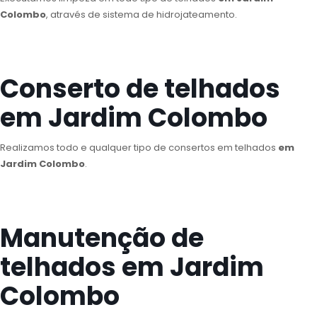
Colombo
, através de sistema de hidrojateamento.
Conserto de telhados
em Jardim Colombo
Realizamos todo e qualquer tipo de consertos em telhados
em
Jardim Colombo
.
Manutenção de
telhados em Jardim
Colombo