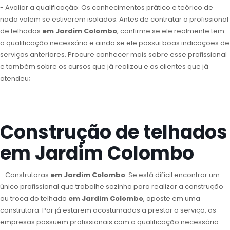
- Avaliar a qualificação: Os conhecimentos prático e teórico de
nada valem se estiverem isolados. Antes de contratar o profissional
de telhados
em Jardim Colombo
, confirme se ele realmente tem
a qualificação necessária e ainda se ele possui boas indicações de
serviços anteriores. Procure conhecer mais sobre esse profissional
e também sobre os cursos que já realizou e os clientes que já
atendeu;
Construção de telhados
em Jardim Colombo
- Construtoras
em Jardim Colombo
: Se está difícil encontrar um
único profissional que trabalhe sozinho para realizar a construção
ou troca do telhado
em Jardim Colombo
, aposte em uma
construtora. Por já estarem acostumadas a prestar o serviço, as
empresas possuem profissionais com a qualificação necessária