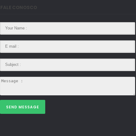
FALE CONOSCO
SEND MESSAGE