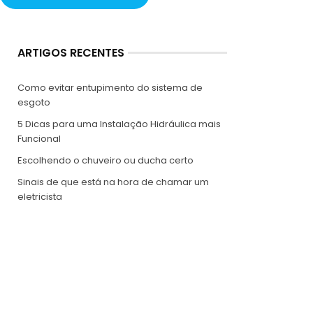
ARTIGOS RECENTES
Como evitar entupimento do sistema de
esgoto
5 Dicas para uma Instalação Hidráulica mais
Funcional
Escolhendo o chuveiro ou ducha certo
Sinais de que está na hora de chamar um
eletricista