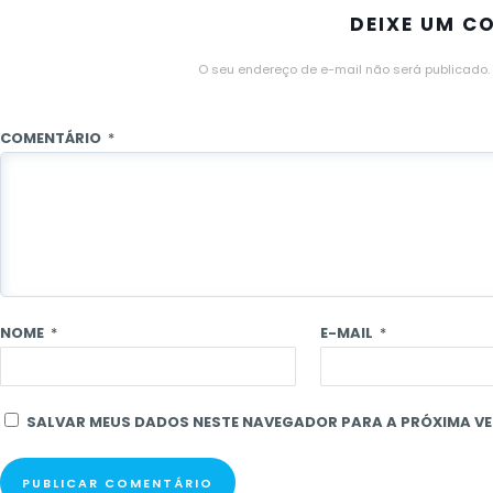
DEIXE UM C
O seu endereço de e-mail não será publicado.
COMENTÁRIO
*
NOME
*
E-MAIL
*
SALVAR MEUS DADOS NESTE NAVEGADOR PARA A PRÓXIMA VE