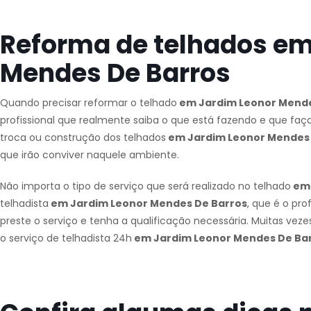
Reforma de telhados em
Mendes De Barros
Quando precisar reformar o telhado
em Jardim Leonor Mende
profissional que realmente saiba o que está fazendo e que faça
troca ou construção dos telhados
em Jardim Leonor Mendes 
que irão conviver naquele ambiente.
Não importa o tipo de serviço que será realizado no telhado
em 
telhadista
em Jardim Leonor Mendes De Barros
, que é o pro
preste o serviço e tenha a qualificação necessária. Muitas ve
o serviço de telhadista 24h
em Jardim Leonor Mendes De Ba