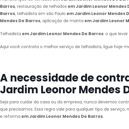
Barros
, restauração de telhados
em Jardim Leonor Mendes 
Barros
, telhadista em são Paulo
em Jardim Leonor Mendes D
Mendes De Barros
, aplicação de manta
em Jardim Leonor M
Telhadista
em Jardim Leonor Mendes De Barros
: o que leva
Aqui você contrata o melhor serviço de telhadista, ligue hoje 
A necessidade de contr
Jardim Leonor Mendes D
Seja para cuidar da casa ou da empresa, nunca devemos contra
que precisamos. Essa regra vale para qualquer tipo de serviç
e reforma
em Jardim Leonor Mendes De Barros
.