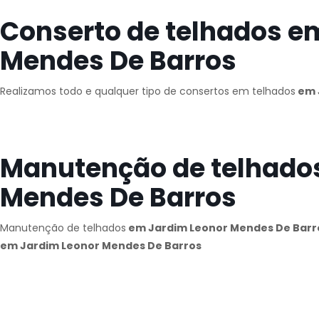
Conserto de telhados e
Mendes De Barros
Realizamos todo e qualquer tipo de consertos em telhados
em 
Manutenção de telhado
Mendes De Barros
Manutenção de telhados
em Jardim Leonor Mendes De Barr
em Jardim Leonor Mendes De Barros