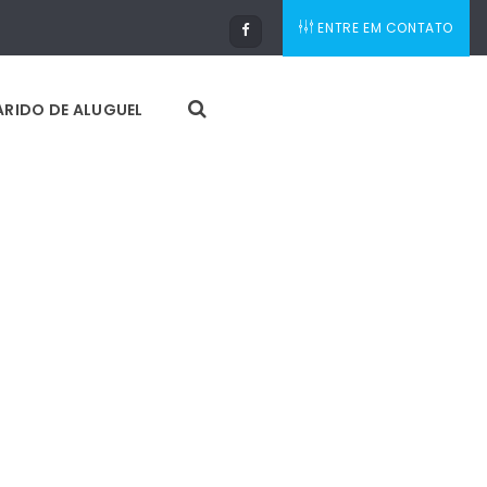
ENTRE EM CONTATO
RIDO DE ALUGUEL