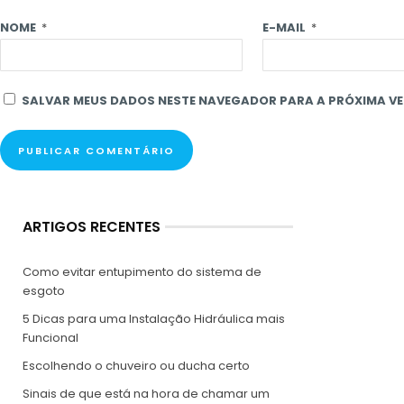
NOME
*
E-MAIL
*
SALVAR MEUS DADOS NESTE NAVEGADOR PARA A PRÓXIMA VE
ARTIGOS RECENTES
Como evitar entupimento do sistema de
esgoto
5 Dicas para uma Instalação Hidráulica mais
Funcional
Escolhendo o chuveiro ou ducha certo
Sinais de que está na hora de chamar um