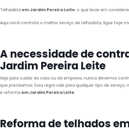
Telhadista
em Jardim Pereira Leite
: o que levar em considera
Aqui você contrata o melhor serviço de telhadista, ligue hoje 
A necessidade de contr
Jardim Pereira Leite
Seja para cuidar da casa ou da empresa, nunca devemos contra
que precisamos. Essa regra vale para qualquer tipo de serviç
e reforma
em Jardim Pereira Leite
.
Reforma de telhados em 