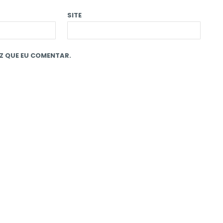
SITE
Z QUE EU COMENTAR.