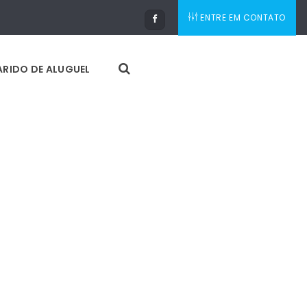
ENTRE EM CONTATO
RIDO DE ALUGUEL