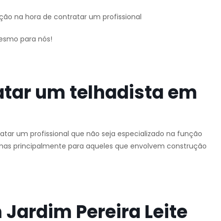
ção na hora de contratar um profissional
mesmo para nós!
atar um telhadista em
tar um profissional que não seja especializado na função
o, mas principalmente para aqueles que envolvem construção
Jardim Pereira Leite