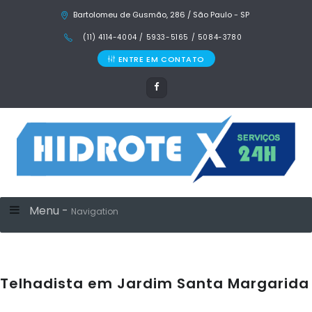
Bartolomeu de Gusmão, 286 / São Paulo - SP
(11) 4114-4004 / 5933-5165 / 5084-3780
ENTRE EM CONTATO
Menu -
Navigation
Telhadista em Jardim Santa Margarida