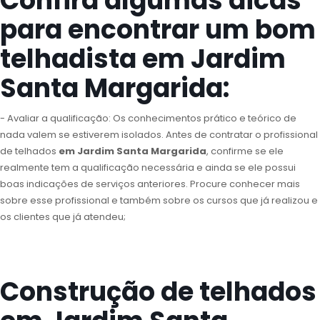
Confira algumas dicas
para encontrar um bom
telhadista em Jardim
Santa Margarida:
- Avaliar a qualificação: Os conhecimentos prático e teórico de
nada valem se estiverem isolados. Antes de contratar o profissional
de telhados
em Jardim Santa Margarida
, confirme se ele
realmente tem a qualificação necessária e ainda se ele possui
boas indicações de serviços anteriores. Procure conhecer mais
sobre esse profissional e também sobre os cursos que já realizou e
os clientes que já atendeu;
Construção de telhados