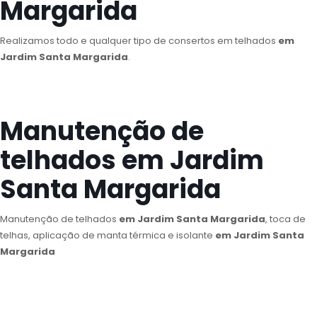
Margarida
Realizamos todo e qualquer tipo de consertos em telhados
em
Jardim Santa Margarida
.
Manutenção de
telhados em Jardim
Santa Margarida
Manutenção de telhados
em Jardim Santa Margarida
, toca de
telhas, aplicação de manta térmica e isolante
em Jardim Santa
Margarida