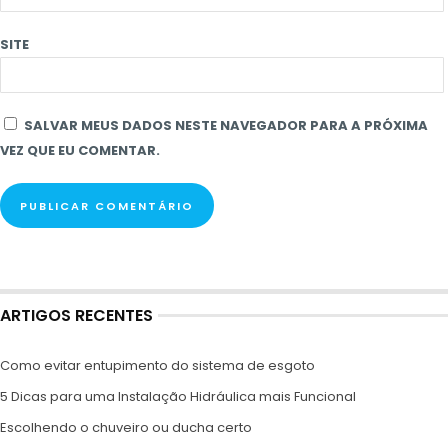
SITE
SALVAR MEUS DADOS NESTE NAVEGADOR PARA A PRÓXIMA
VEZ QUE EU COMENTAR.
ARTIGOS RECENTES
Como evitar entupimento do sistema de esgoto
5 Dicas para uma Instalação Hidráulica mais Funcional
Escolhendo o chuveiro ou ducha certo