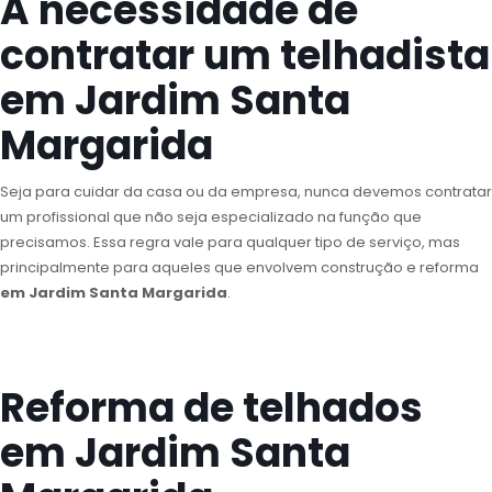
A necessidade de
contratar um telhadista
em Jardim Santa
Margarida
Seja para cuidar da casa ou da empresa, nunca devemos contratar
um profissional que não seja especializado na função que
precisamos. Essa regra vale para qualquer tipo de serviço, mas
principalmente para aqueles que envolvem construção e reforma
em Jardim Santa Margarida
.
Reforma de telhados
em Jardim Santa