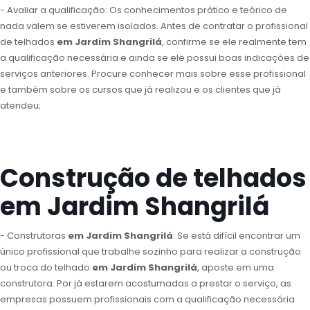
- Avaliar a qualificação: Os conhecimentos prático e teórico de
nada valem se estiverem isolados. Antes de contratar o profissional
de telhados
em Jardim Shangrilá
, confirme se ele realmente tem
a qualificação necessária e ainda se ele possui boas indicações de
serviços anteriores. Procure conhecer mais sobre esse profissional
e também sobre os cursos que já realizou e os clientes que já
atendeu;
Construção de telhados
em Jardim Shangrilá
- Construtoras
em Jardim Shangrilá
: Se está difícil encontrar um
único profissional que trabalhe sozinho para realizar a construção
ou troca do telhado
em Jardim Shangrilá
, aposte em uma
construtora. Por já estarem acostumadas a prestar o serviço, as
empresas possuem profissionais com a qualificação necessária