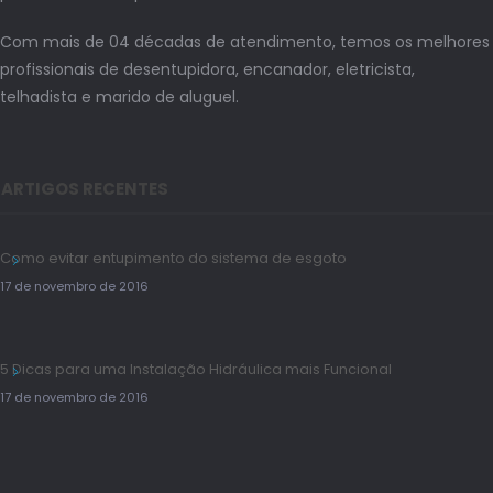
Com mais de 04 décadas de atendimento, temos os melhores
profissionais de desentupidora, encanador, eletricista,
telhadista e marido de aluguel.
ARTIGOS RECENTES
Como evitar entupimento do sistema de esgoto
17 de novembro de 2016
5 Dicas para uma Instalação Hidráulica mais Funcional
17 de novembro de 2016