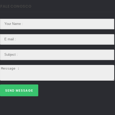
FALE CONOSCO
SEND MESSAGE