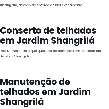
Shangrilá
, através de sistema de hidrojateamento.
Conserto de telhados
em Jardim Shangrilá
Realizamos todo e qualquer tipo de consertos em telhados
em
Jardim Shangrilá
.
Manutenção de
telhados em Jardim
Shangrilá