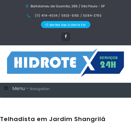
Bartolomeu de Gusmão, 286 / São Paulo - SP
(11) 4114-4004 / 5933-5165 / 5084-3780
ENTRE EM CONTATO
Menu -
Navigation
Telhadista em Jardim Shangrilá