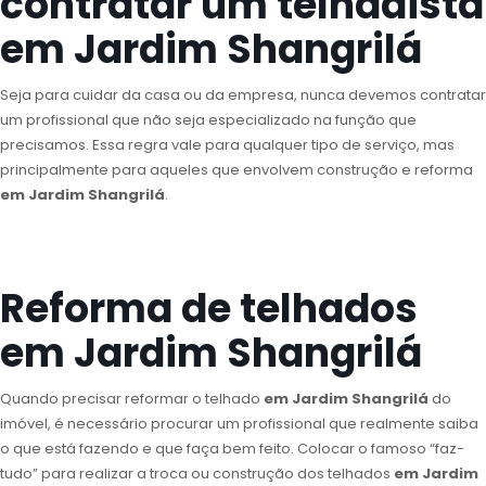
contratar um telhadista
em Jardim Shangrilá
Seja para cuidar da casa ou da empresa, nunca devemos contratar
um profissional que não seja especializado na função que
precisamos. Essa regra vale para qualquer tipo de serviço, mas
principalmente para aqueles que envolvem construção e reforma
em Jardim Shangrilá
.
Reforma de telhados
em Jardim Shangrilá
Quando precisar reformar o telhado
em Jardim Shangrilá
do
imóvel, é necessário procurar um profissional que realmente saiba
o que está fazendo e que faça bem feito. Colocar o famoso “faz-
tudo” para realizar a troca ou construção dos telhados
em Jardim