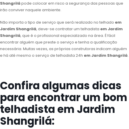
Shangrilá
pode colocar em risco a segurança das pessoas que
irão conviver naquele ambiente.
Não importa o tipo de serviço que será realizado no telhado
em
Jardim Shangrilá
, deve-se contratar um telhadista
em Jardim
Shangrilá
, que é o profissional especializado na área. É fácil
encontrar alguém que preste o serviço e tenha a qualificação
necessária. Muitas vezes, as próprias construtoras indicam alguém
e há até mesmo o serviço de telhadista 24h
em Jardim Shangrilá
.
Confira algumas dicas
para encontrar um bom
telhadista em Jardim
Shangrilá: