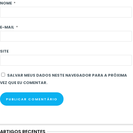
NOME
*
E-MAIL
*
SITE
SALVAR MEUS DADOS NESTE NAVEGADOR PARA A PRÓXIMA
VEZ QUE EU COMENTAR.
ARTIGOS RECENTES