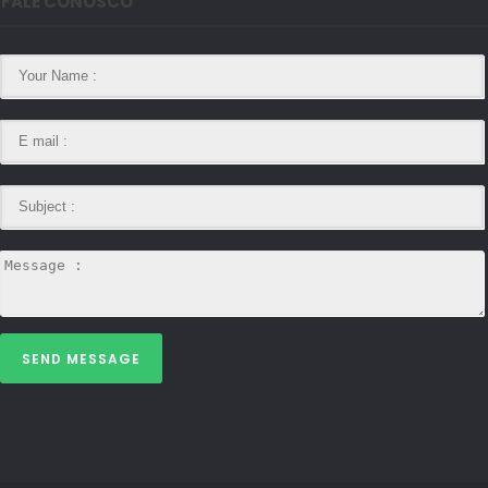
FALE CONOSCO
SEND MESSAGE