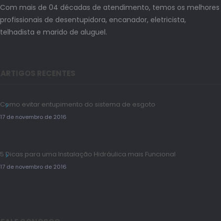
Com mais de 04 décadas de atendimento, temos os melhores
profissionais de desentupidora, encanador, eletricista,
telhadista e marido de aluguel.
ARTIGOS RECENTES
Como evitar entupimento do sistema de esgoto
17 de novembro de 2016
5 Dicas para uma Instalação Hidráulica mais Funcional
17 de novembro de 2016