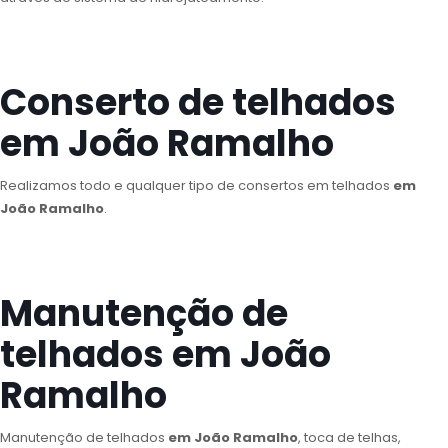
Conserto de telhados
em João Ramalho
Realizamos todo e qualquer tipo de consertos em telhados
em
João Ramalho
.
Manutenção de
telhados em João
Ramalho
Manutenção de telhados
em João Ramalho
, toca de telhas,