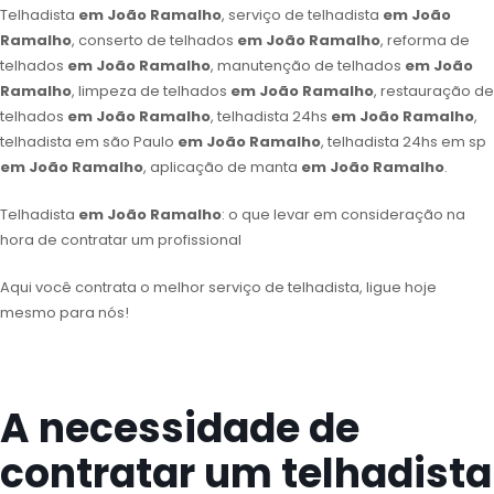
Telhadista
em João Ramalho
, serviço de telhadista
em João
Ramalho
, conserto de telhados
em João Ramalho
, reforma de
telhados
em João Ramalho
, manutenção de telhados
em João
Ramalho
, limpeza de telhados
em João Ramalho
, restauração de
telhados
em João Ramalho
, telhadista 24hs
em João Ramalho
,
telhadista em são Paulo
em João Ramalho
, telhadista 24hs em sp
em João Ramalho
, aplicação de manta
em João Ramalho
.
Telhadista
em João Ramalho
: o que levar em consideração na
hora de contratar um profissional
Aqui você contrata o melhor serviço de telhadista, ligue hoje
mesmo para nós!
A necessidade de
contratar um telhadista