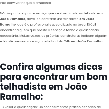
irão conviver naquele ambiente.
Não importa o tipo de serviço que será realizado no telhado
em
João Ramalho
, deve-se contratar um telhadista
em João
Ramalho
, que é o profissional especializado na área. É fácil
encontrar alguém que preste o serviço e tenha a qualificação
necessária. Muitas vezes, as próprias construtoras indicam alguém
e há até mesmo o serviço de telhadista 24h
em João Ramalho
.
Confira algumas dicas
para encontrar um bom
telhadista em João
Ramalho:
- Avaliar a qualificação: Os conhecimentos prático e teórico de