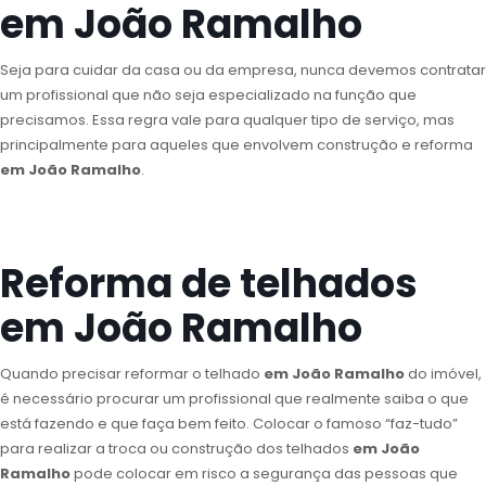
em João Ramalho
Seja para cuidar da casa ou da empresa, nunca devemos contratar
um profissional que não seja especializado na função que
precisamos. Essa regra vale para qualquer tipo de serviço, mas
principalmente para aqueles que envolvem construção e reforma
em João Ramalho
.
Reforma de telhados
em João Ramalho
Quando precisar reformar o telhado
em João Ramalho
do imóvel,
é necessário procurar um profissional que realmente saiba o que
está fazendo e que faça bem feito. Colocar o famoso “faz-tudo”
para realizar a troca ou construção dos telhados
em João
Ramalho
pode colocar em risco a segurança das pessoas que