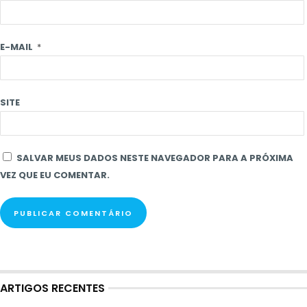
E-MAIL
*
SITE
SALVAR MEUS DADOS NESTE NAVEGADOR PARA A PRÓXIMA
VEZ QUE EU COMENTAR.
ARTIGOS RECENTES