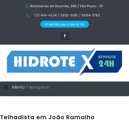
Bartolomeu de Gusmão, 286 / São Paulo - SP
(11) 4114-4004 / 5933-5165 / 5084-3780
ENTRE EM CONTATO
Menu -
Navigation
Telhadista em João Ramalho