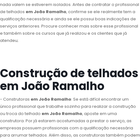
nada valem se estiverem isolados. Antes de contratar o profissional
de telhados
em João Ramalho
, confirme se ele realmente tem a
qualificação necessária e ainda se ele possui boas indicações de
serviços anteriores. Procure conhecer mais sobre esse profissional
e também sobre os cursos que já realizou e os clientes que já
atendeu;
Construção de telhados
em João Ramalho
- Construtoras
em João Ramalho
: Se está difícil encontrar um
único profissional que trabalhe sozinho para realizar a construção
ou troca do telhado
em João Ramalho
, aposte em uma
construtora. Por já estarem acostumadas a prestar o serviço, as
empresas possuem profissionais com a qualificação necessária
para arrumar telhados. Além disso, as construtoras também podem