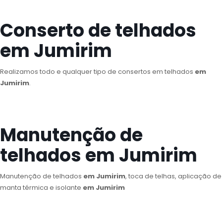
Conserto de telhados
em Jumirim
Realizamos todo e qualquer tipo de consertos em telhados
em
Jumirim
.
Manutenção de
telhados em Jumirim
Manutenção de telhados
em Jumirim
, toca de telhas, aplicação de
manta térmica e isolante
em Jumirim