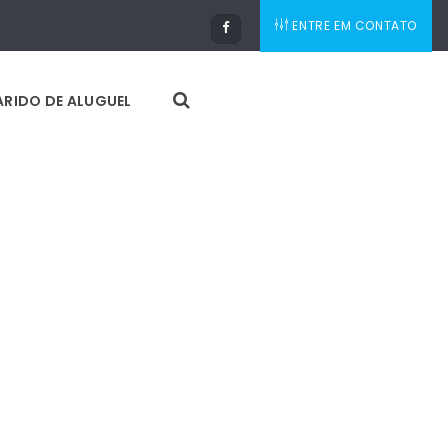
ENTRE EM CONTATO
RIDO DE ALUGUEL