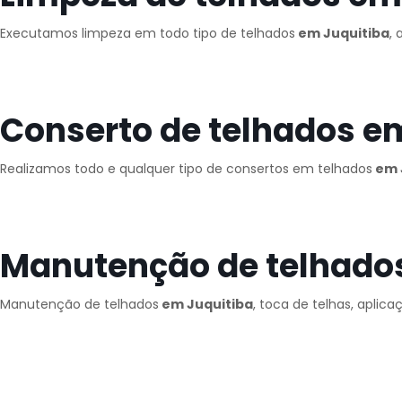
Executamos limpeza em todo tipo de telhados
em Juquitiba
,
Conserto de telhados e
Realizamos todo e qualquer tipo de consertos em telhados
em 
Manutenção de telhado
Manutenção de telhados
em Juquitiba
, toca de telhas, aplic