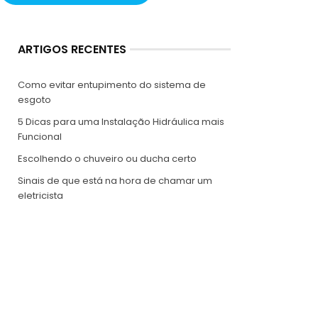
ARTIGOS RECENTES
Como evitar entupimento do sistema de
esgoto
5 Dicas para uma Instalação Hidráulica mais
Funcional
Escolhendo o chuveiro ou ducha certo
Sinais de que está na hora de chamar um
eletricista