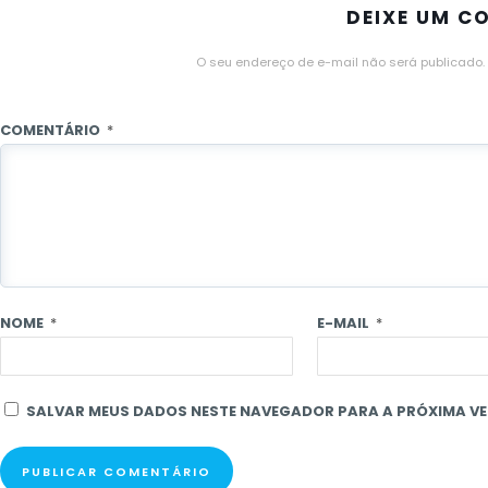
DEIXE UM C
O seu endereço de e-mail não será publicado.
COMENTÁRIO
*
NOME
*
E-MAIL
*
SALVAR MEUS DADOS NESTE NAVEGADOR PARA A PRÓXIMA VE