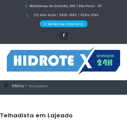
Bartolomeu de Gusmão, 286 / São Paulo - SP
(11) 4114-4004 / 5933-5165 / 5084-3780
ENTRE EM CONTATO
Menu -
Navigation
Telhadista em Lajeado