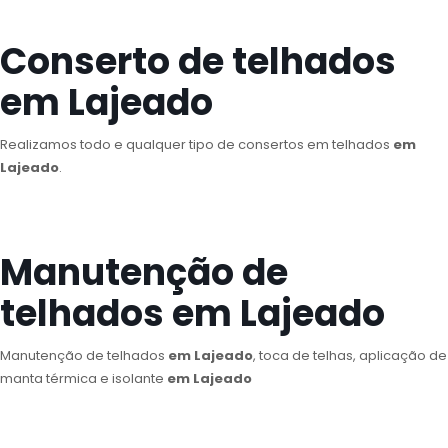
Conserto de telhados
em Lajeado
Realizamos todo e qualquer tipo de consertos em telhados
em
Lajeado
.
Manutenção de
telhados em Lajeado
Manutenção de telhados
em Lajeado
, toca de telhas, aplicação de
manta térmica e isolante
em Lajeado