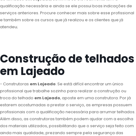
qualificação necessária e ainda se ele possui boas indicações de
serviços anteriores. Procure conhecer mais sobre esse profissional
e também sobre os cursos que já realizou e os clientes que já
atendeu;
Construção de telhados
em Lajeado
- Construtoras
em Lajeado
: Se está difícil encontrar um único
profissional que trabalhe sozinho para realizar a construção ou
troca do telhado
em Lajeado
, aposte em uma construtora. Por já
estarem acostumadas a prestar o serviço, as empresas possuem
profissionais com a qualificação necessária para arrumar telhados.
Além disso, as construtoras também podem ajudar com a escolha
dos materiais utilizados, possibilitando que o serviço seja feito com
ainda mais qualidade, prezando sempre pela segurança das