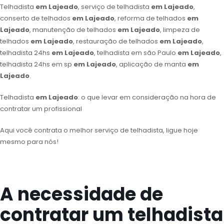
Telhadista
em Lajeado
, serviço de telhadista
em Lajeado
,
conserto de telhados
em Lajeado
, reforma de telhados
em
Lajeado
, manutenção de telhados
em Lajeado
, limpeza de
telhados
em Lajeado
, restauração de telhados
em Lajeado
,
telhadista 24hs
em Lajeado
, telhadista em são Paulo
em Lajeado
,
telhadista 24hs em sp
em Lajeado
, aplicação de manta
em
Lajeado
.
Telhadista
em Lajeado
: o que levar em consideração na hora de
contratar um profissional
Aqui você contrata o melhor serviço de telhadista, ligue hoje
mesmo para nós!
A necessidade de
contratar um telhadista