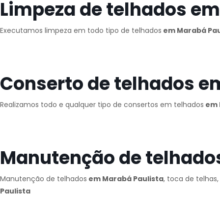
Limpeza de telhados em
Executamos limpeza em todo tipo de telhados
em Marabá Pau
Conserto de telhados e
Realizamos todo e qualquer tipo de consertos em telhados
em 
Manutenção de telhado
Manutenção de telhados
em Marabá Paulista
, toca de telhas
Paulista