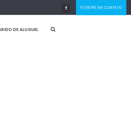
ENTRE EM CONTATO
RIDO DE ALUGUEL