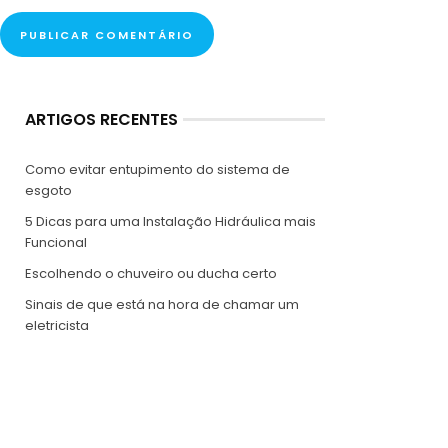
ARTIGOS RECENTES
Como evitar entupimento do sistema de
esgoto
5 Dicas para uma Instalação Hidráulica mais
Funcional
Escolhendo o chuveiro ou ducha certo
Sinais de que está na hora de chamar um
eletricista