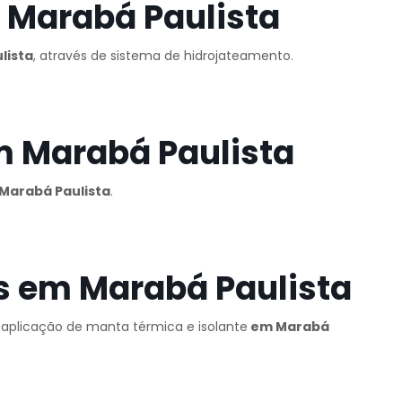
 Marabá Paulista
lista
, através de sistema de hidrojateamento.
m Marabá Paulista
Marabá Paulista
.
s em Marabá Paulista
, aplicação de manta térmica e isolante
em Marabá