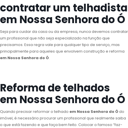
contratar um telhadista
em Nossa Senhora do Ó
Seja para cuidar da casa ou da empresa, nunca devemos contratar
um profissional que não seja especializado na função que
precisamos. Essa regra vale para qualquer tipo de serviço, mas
principalmente para aqueles que envolvem construção e reforma
em Nossa Senhora do Ó
.
Reforma de telhados
em Nossa Senhora do Ó
Quando precisar reformar o telhado
em Nossa Senhora do Ó
do
imóvel, é necessário procurar um profissional que realmente saiba
o que está fazendo e que faça bem feito. Colocar o famoso “faz-