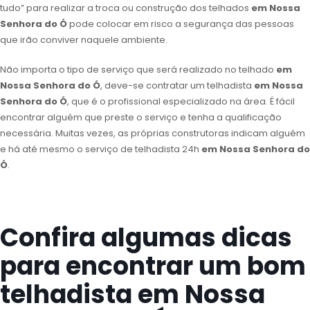
tudo” para realizar a troca ou construção dos telhados
em Nossa
Senhora do Ó
pode colocar em risco a segurança das pessoas
que irão conviver naquele ambiente.
Não importa o tipo de serviço que será realizado no telhado
em
Nossa Senhora do Ó
, deve-se contratar um telhadista
em Nossa
Senhora do Ó
, que é o profissional especializado na área. É fácil
encontrar alguém que preste o serviço e tenha a qualificação
necessária. Muitas vezes, as próprias construtoras indicam alguém
e há até mesmo o serviço de telhadista 24h
em Nossa Senhora do
Ó
.
Confira algumas dicas
para encontrar um bom
telhadista em Nossa