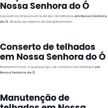
Nossa Senhora do Ó
Executamos limpeza em todo tipo de telhados
em Nossa Senhora
do Ó
, através de sistema de hidrojateamento.
Conserto de telhados
em Nossa Senhora do Ó
Realizamos todo e qualquer tipo de consertos em telhados
em
Nossa Senhora do Ó
.
Manutenção de
telhados em Nossa