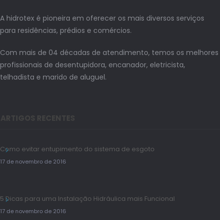
A hidrotex é pioneira em oferecer os mais diversos serviços
para residências, prédios e comércios.
Com mais de 04 décadas de atendimento, temos os melhores
profissionais de desentupidora, encanador, eletricista,
telhadista e marido de aluguel.
ARTIGOS RECENTES
Como evitar entupimento do sistema de esgoto
17 de novembro de 2016
5 Dicas para uma Instalação Hidráulica mais Funcional
17 de novembro de 2016