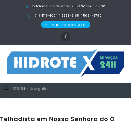
Bartolomeu de Gusmão, 286 / São Paulo - SP
(11) 4114-4004 / 5933-5165 / 5084-3780
ENTRE EM CONTATO
Menu -
Navigation
Telhadista em Nossa Senhora do Ó