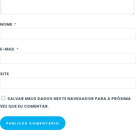
NOME
*
E-MAIL
*
SITE
SALVAR MEUS DADOS NESTE NAVEGADOR PARA A PRÓXIMA
VEZ QUE EU COMENTAR.