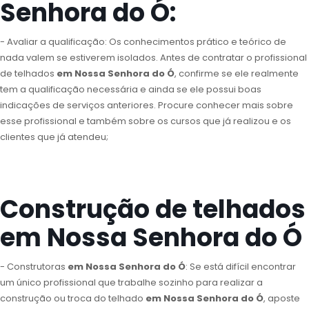
Senhora do Ó:
- Avaliar a qualificação: Os conhecimentos prático e teórico de
nada valem se estiverem isolados. Antes de contratar o profissional
de telhados
em Nossa Senhora do Ó
, confirme se ele realmente
tem a qualificação necessária e ainda se ele possui boas
indicações de serviços anteriores. Procure conhecer mais sobre
esse profissional e também sobre os cursos que já realizou e os
clientes que já atendeu;
Construção de telhados
em Nossa Senhora do Ó
- Construtoras
em Nossa Senhora do Ó
: Se está difícil encontrar
um único profissional que trabalhe sozinho para realizar a
construção ou troca do telhado
em Nossa Senhora do Ó
, aposte