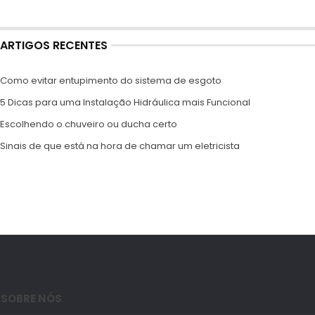
ARTIGOS RECENTES
Como evitar entupimento do sistema de esgoto
5 Dicas para uma Instalação Hidráulica mais Funcional
Escolhendo o chuveiro ou ducha certo
Sinais de que está na hora de chamar um eletricista
SOBRE NÓS