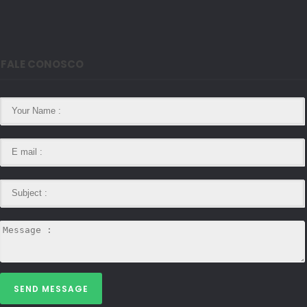
FALE CONOSCO
SEND MESSAGE