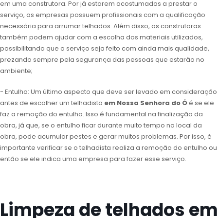
em uma construtora. Por já estarem acostumadas a prestar o
serviço, as empresas possuem profissionais com a qualificação
necessária para arrumar telhados. Além disso, as construtoras
também podem ajudar com a escolha dos materiais utilizados,
possibilitando que o serviço seja feito com ainda mais qualidade,
prezando sempre pela segurança das pessoas que estarão no
ambiente;
- Entulho: Um último aspecto que deve ser levado em consideração
antes de escolher um telhadista
em Nossa Senhora do Ó
é se ele
faz a remoção do entulho. Isso é fundamental na finalização da
obra, já que, se o entulho ficar durante muito tempo no local da
obra, pode acumular pestes e gerar muitos problemas. Por isso, é
importante verificar se o telhadista realiza a remoção do entulho ou
então se ele indica uma empresa para fazer esse serviço.
Limpeza de telhados em