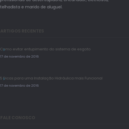
telhadista e marido de aluguel.
ARTIGOS RECENTES
Como evitar entupimento do sistema de esgoto
17 de novembro de 2016
5 Dicas para uma Instalação Hidráulica mais Funcional
17 de novembro de 2016
FALE CONOSCO