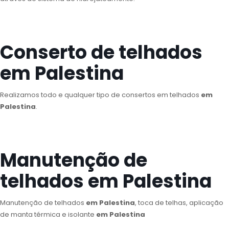
Conserto de telhados
em Palestina
Realizamos todo e qualquer tipo de consertos em telhados
em
Palestina
.
Manutenção de
telhados em Palestina
Manutenção de telhados
em Palestina
, toca de telhas, aplicação
de manta térmica e isolante
em Palestina