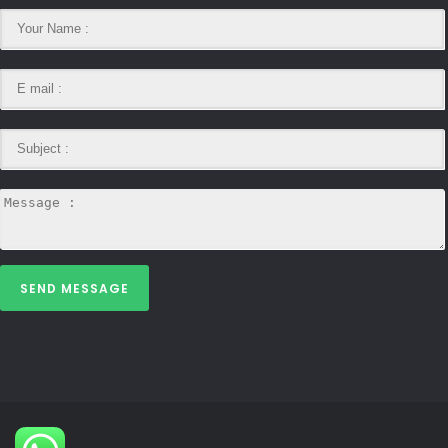
SEND MESSAGE