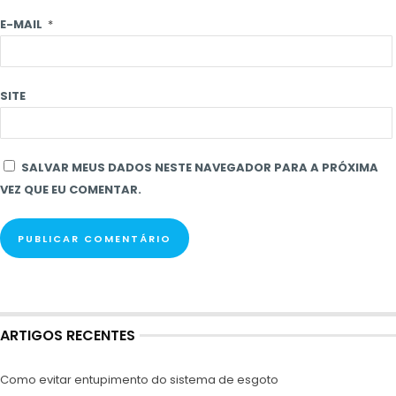
E-MAIL
*
SITE
SALVAR MEUS DADOS NESTE NAVEGADOR PARA A PRÓXIMA
VEZ QUE EU COMENTAR.
ARTIGOS RECENTES
Como evitar entupimento do sistema de esgoto