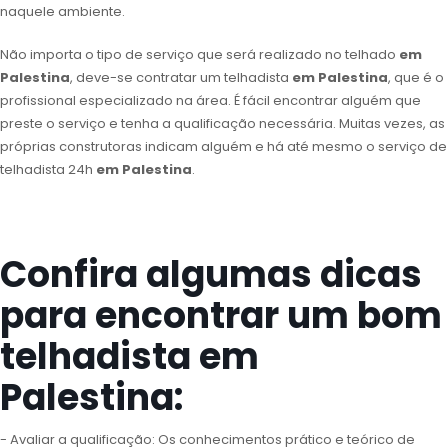
naquele ambiente.
Não importa o tipo de serviço que será realizado no telhado
em
Palestina
, deve-se contratar um telhadista
em Palestina
, que é o
profissional especializado na área. É fácil encontrar alguém que
preste o serviço e tenha a qualificação necessária. Muitas vezes, as
próprias construtoras indicam alguém e há até mesmo o serviço de
telhadista 24h
em Palestina
.
Confira algumas dicas
para encontrar um bom
telhadista em
Palestina:
- Avaliar a qualificação: Os conhecimentos prático e teórico de