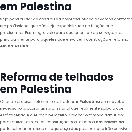
em Palestina
Seja para cuidar da casa ou da empresa, nunca devemos contratar
um profissional que não seja especializado na função que
precisamos. Essa regra vale para qualquer tipo de serviço, mas
principalmente para aqueles que envolvem construção e reforma
em Palestina
.
Reforma de telhados
em Palestina
Quando precisar reformar o telhado
em Palestina
do imóvel, é
necessário procurar um profissional que realmente saiba o que
está fazendo e que faça bem feito. Colocar o famoso “faz-tudo”
para realizar a troca ou construção dos telhados
em Palestina
pode colocar em risco a segurança das pessoas que irão conviver