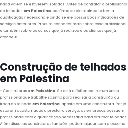
nada valem se estiverem isolados. Antes de contratar o profissional
de telhados
em Palestina
, confirme se ele realmente tem a
qualificação necessária e ainda se ele possui boas indicações de
serviços anteriores. Procure conhecer mais sobre esse profissional
e também sobre os cursos que já realizou e os clientes que já
atendeu;
Construção de telhados
em Palestina
- Construtoras
em Palestina
: Se está difícil encontrar um único
profissional que trabalhe sozinho para realizar a construção ou
troca do telhado
em Palestina
, aposte em uma construtora. Por já
estarem acostumadas a prestar o serviço, as empresas possuem
profissionais com a qualificação necessária para arrumar telhados.
Além disso, as construtoras também podem ajudar com a escolha