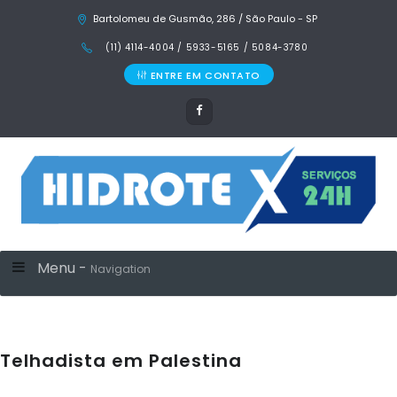
Bartolomeu de Gusmão, 286 / São Paulo - SP
(11) 4114-4004 / 5933-5165 / 5084-3780
ENTRE EM CONTATO
Menu -
Navigation
Telhadista em Palestina