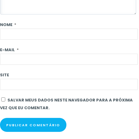
NOME
*
E-MAIL
*
SITE
SALVAR MEUS DADOS NESTE NAVEGADOR PARA A PRÓXIMA
VEZ QUE EU COMENTAR.