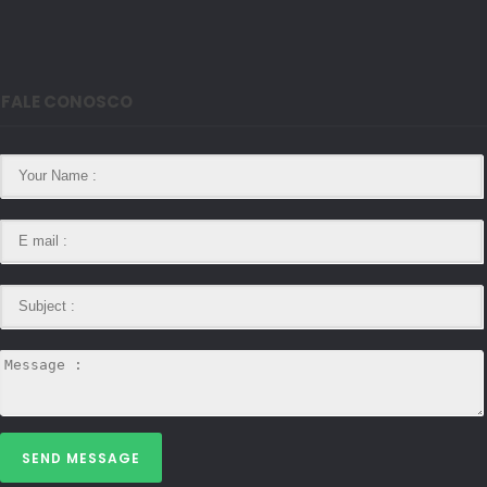
FALE CONOSCO
SEND MESSAGE