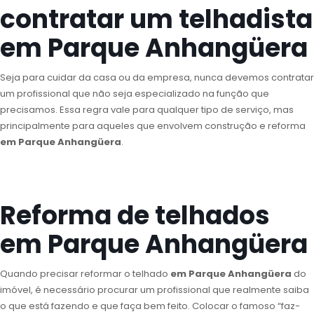
contratar um telhadista
em Parque Anhangüera
Seja para cuidar da casa ou da empresa, nunca devemos contratar
um profissional que não seja especializado na função que
precisamos. Essa regra vale para qualquer tipo de serviço, mas
principalmente para aqueles que envolvem construção e reforma
em Parque Anhangüera
.
Reforma de telhados
em Parque Anhangüera
Quando precisar reformar o telhado
em Parque Anhangüera
do
imóvel, é necessário procurar um profissional que realmente saiba
o que está fazendo e que faça bem feito. Colocar o famoso “faz-