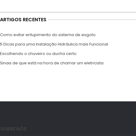
ARTIGOS RECENTES
Como evitar entupimento do sistema de esgoto
5 Dicas para uma Instalação Hidráulica mais Funcional
Escolhendo o chuveiro ou ducha certo
Sinais de que está na hora de chamar um eletricista
SOBRE NÓS