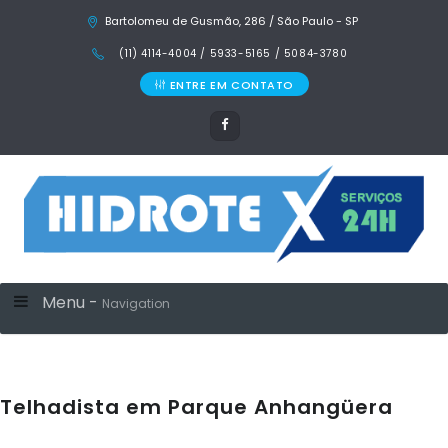
Bartolomeu de Gusmão, 286 / São Paulo - SP
(11) 4114-4004 / 5933-5165 / 5084-3780
ENTRE EM CONTATO
Menu -
Navigation
Telhadista em Parque Anhangüera