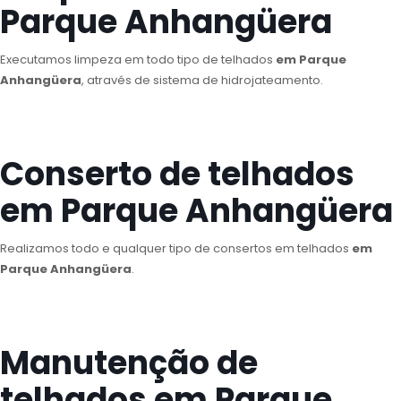
Parque Anhangüera
Executamos limpeza em todo tipo de telhados
em Parque
Anhangüera
, através de sistema de hidrojateamento.
Conserto de telhados
em Parque Anhangüera
Realizamos todo e qualquer tipo de consertos em telhados
em
Parque Anhangüera
.
Manutenção de
telhados em Parque