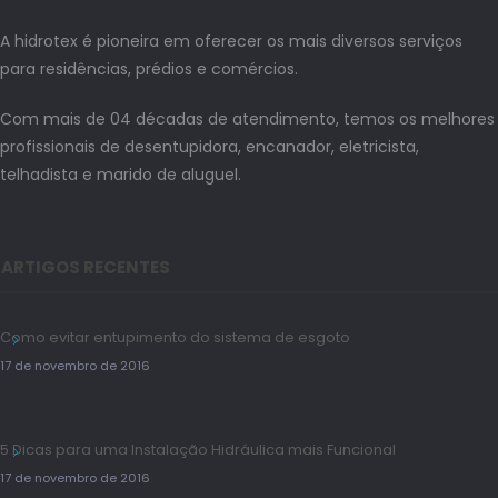
A hidrotex é pioneira em oferecer os mais diversos serviços
para residências, prédios e comércios.
Com mais de 04 décadas de atendimento, temos os melhores
profissionais de desentupidora, encanador, eletricista,
telhadista e marido de aluguel.
ARTIGOS RECENTES
Como evitar entupimento do sistema de esgoto
17 de novembro de 2016
5 Dicas para uma Instalação Hidráulica mais Funcional
17 de novembro de 2016