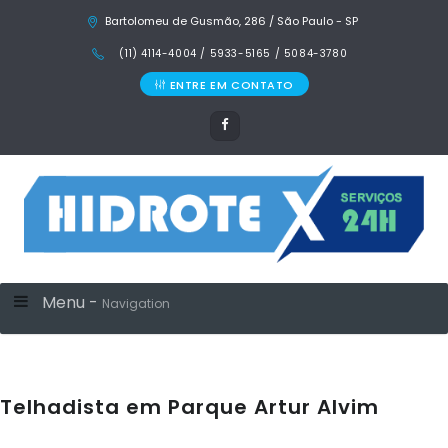
Bartolomeu de Gusmão, 286 / São Paulo - SP
(11) 4114-4004 / 5933-5165 / 5084-3780
ENTRE EM CONTATO
Menu -
Navigation
Telhadista em Parque Artur Alvim