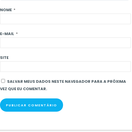
NOME
*
E-MAIL
*
SITE
SALVAR MEUS DADOS NESTE NAVEGADOR PARA A PRÓXIMA
VEZ QUE EU COMENTAR.