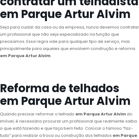
contratar um telhadista
em Parque Artur Alvim
Seja para cuidar da casa ou da empresa, nunca devemos contratar
um profissional que não seja especializado na função que
precisamos. Essa regra vale para qualquer tipo de serviço, mas
principalmente para aqueles que envolvem construção e reforma
em Parque Artur Alvim
.
Reforma de telhados
em Parque Artur Alvim
Quando precisar reformar o telhado
em Parque Artur Alvim
do
imóvel, é necessário procurar um profissional que realmente saiba
o que está fazendo e que faça bem feito. Colocar o famoso “faz-
tudo” para realizar a troca ou construção dos telhados
em Parque