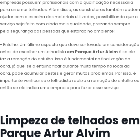
empresas possuem profissionais com a qualificação necessária
para arrumar telhados. Além disso, as construtoras também podem
ajudar com a escolha dos materiais utilizados, possibilitando que o
serviço seja feito com ainda mais qualidade, prezando sempre
pela segurança das pessoas que estarão no ambiente;
- Entulho: Um último aspecto que deve ser levado em consideração
antes de escolher um telhadista
em Parque Artur Alvim
é se ele
faz a remoção do entulho. Isso é fundamental na finalização da
obra, já que, se o entulho ficar durante muito tempo no local da
obra, pode acumular pestes e gerar muitos problemas. Por isso, é
importante verificar se o telhadista realiza a remoção do entulho ou
então se ele indica uma empresa para fazer esse serviço.
Limpeza de telhados em
Parque Artur Alvim