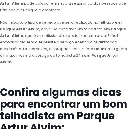
Artur Alvim
pode colocar em risco a segurança das pessoas que
irão conviver naquele ambiente.
Não importa o tipo de serviço que será realizado no telhado
em
Parque Artur Alvim
, deve-se contratar um telhadista
em Parque
Artur Alvim
, que é o profissional especializado na área. É fácil
encontrar alguém que preste o serviço e tenha a qualificação
necessária. Muitas vezes, as próprias construtoras indicam alguém
e há até mesmo o serviço de telhadista 24h
em Parque Artur
Alvim
.
Confira algumas dicas
para encontrar um bom
telhadista em Parque
Artur Alvim: