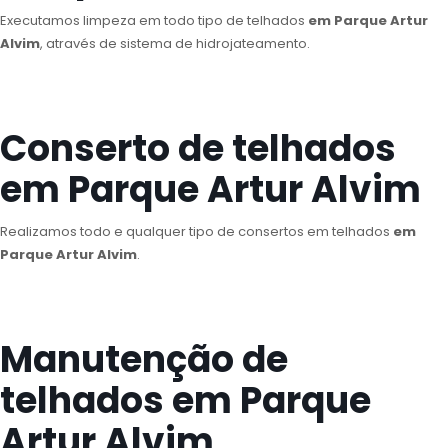
Executamos limpeza em todo tipo de telhados
em Parque Artur
Alvim
, através de sistema de hidrojateamento.
Conserto de telhados
em Parque Artur Alvim
Realizamos todo e qualquer tipo de consertos em telhados
em
Parque Artur Alvim
.
Manutenção de
telhados em Parque
Artur Alvim