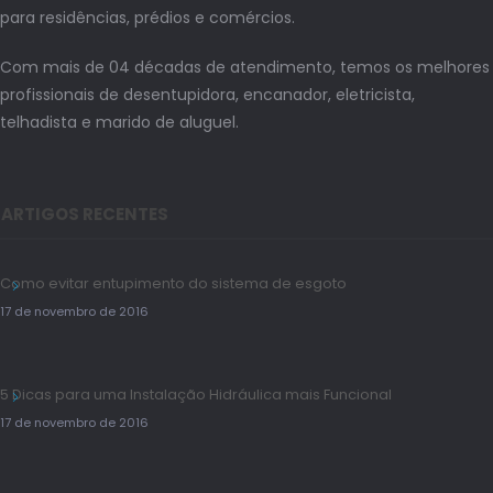
para residências, prédios e comércios.
Com mais de 04 décadas de atendimento, temos os melhores
profissionais de desentupidora, encanador, eletricista,
telhadista e marido de aluguel.
ARTIGOS RECENTES
Como evitar entupimento do sistema de esgoto
17 de novembro de 2016
5 Dicas para uma Instalação Hidráulica mais Funcional
17 de novembro de 2016