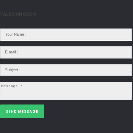
FALE CONOSCO
SEND MESSAGE