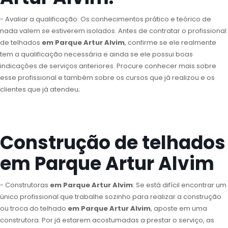
- Avaliar a qualificação: Os conhecimentos prático e teórico de
nada valem se estiverem isolados. Antes de contratar o profissional
de telhados
em Parque Artur Alvim
, confirme se ele realmente
tem a qualificação necessária e ainda se ele possui boas
indicações de serviços anteriores. Procure conhecer mais sobre
esse profissional e também sobre os cursos que já realizou e os
clientes que já atendeu;
Construção de telhados
em Parque Artur Alvim
- Construtoras
em Parque Artur Alvim
: Se está difícil encontrar um
único profissional que trabalhe sozinho para realizar a construção
ou troca do telhado
em Parque Artur Alvim
, aposte em uma
construtora. Por já estarem acostumadas a prestar o serviço, as