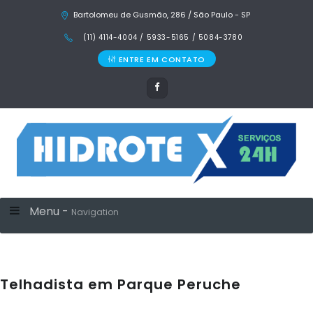
Bartolomeu de Gusmão, 286 / São Paulo - SP
(11) 4114-4004 / 5933-5165 / 5084-3780
ENTRE EM CONTATO
Menu -
Navigation
Telhadista em Parque Peruche