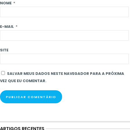
NOME
*
E-MAIL
*
SITE
SALVAR MEUS DADOS NESTE NAVEGADOR PARA A PRÓXIMA
VEZ QUE EU COMENTAR.
ARTIGOS RECENTES