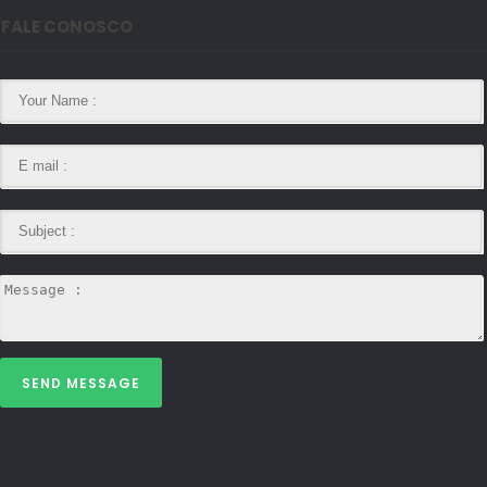
FALE CONOSCO
SEND MESSAGE