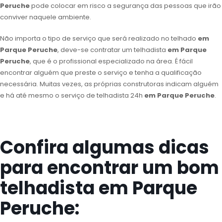
Peruche
pode colocar em risco a segurança das pessoas que irão
conviver naquele ambiente.
Não importa o tipo de serviço que será realizado no telhado
em
Parque Peruche
, deve-se contratar um telhadista
em Parque
Peruche
, que é o profissional especializado na área. É fácil
encontrar alguém que preste o serviço e tenha a qualificação
necessária. Muitas vezes, as próprias construtoras indicam alguém
e há até mesmo o serviço de telhadista 24h
em Parque Peruche
.
Confira algumas dicas
para encontrar um bom
telhadista em Parque
Peruche: