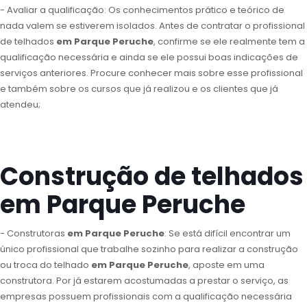
- Avaliar a qualificação: Os conhecimentos prático e teórico de
nada valem se estiverem isolados. Antes de contratar o profissional
de telhados
em Parque Peruche
, confirme se ele realmente tem a
qualificação necessária e ainda se ele possui boas indicações de
serviços anteriores. Procure conhecer mais sobre esse profissional
e também sobre os cursos que já realizou e os clientes que já
atendeu;
Construção de telhados
em Parque Peruche
- Construtoras
em Parque Peruche
: Se está difícil encontrar um
único profissional que trabalhe sozinho para realizar a construção
ou troca do telhado
em Parque Peruche
, aposte em uma
construtora. Por já estarem acostumadas a prestar o serviço, as
empresas possuem profissionais com a qualificação necessária