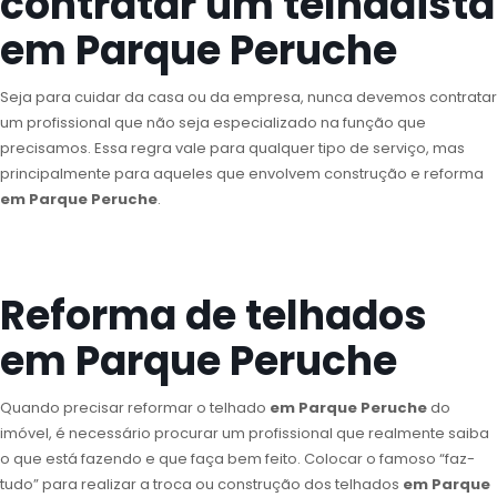
contratar um telhadista
em Parque Peruche
Seja para cuidar da casa ou da empresa, nunca devemos contratar
um profissional que não seja especializado na função que
precisamos. Essa regra vale para qualquer tipo de serviço, mas
principalmente para aqueles que envolvem construção e reforma
em Parque Peruche
.
Reforma de telhados
em Parque Peruche
Quando precisar reformar o telhado
em Parque Peruche
do
imóvel, é necessário procurar um profissional que realmente saiba
o que está fazendo e que faça bem feito. Colocar o famoso “faz-
tudo” para realizar a troca ou construção dos telhados
em Parque