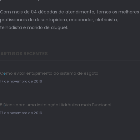
Com mais de 04 décadas de atendimento, temos os melhores
profissionais de desentupidora, encanador, eletricista,
telhadista e marido de aluguel.
ARTIGOS RECENTES
Como evitar entupimento do sistema de esgoto
17 de novembro de 2016
5 Dicas para uma Instalação Hidráulica mais Funcional
17 de novembro de 2016