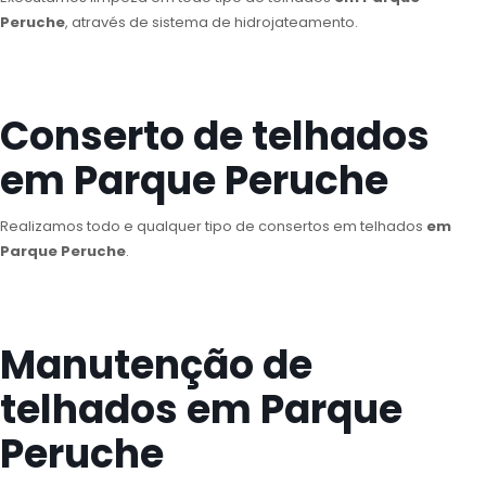
Peruche
, através de sistema de hidrojateamento.
Conserto de telhados
em Parque Peruche
Realizamos todo e qualquer tipo de consertos em telhados
em
Parque Peruche
.
Manutenção de
telhados em Parque
Peruche