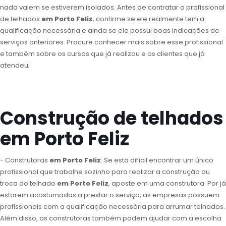
nada valem se estiverem isolados. Antes de contratar o profissional
de telhados
em Porto Feliz
, confirme se ele realmente tem a
qualificação necessária e ainda se ele possui boas indicações de
serviços anteriores. Procure conhecer mais sobre esse profissional
e também sobre os cursos que já realizou e os clientes que já
atendeu;
Construção de telhados
em Porto Feliz
- Construtoras
em Porto Feliz
: Se está difícil encontrar um único
profissional que trabalhe sozinho para realizar a construção ou
troca do telhado
em Porto Feliz
, aposte em uma construtora. Por já
estarem acostumadas a prestar o serviço, as empresas possuem
profissionais com a qualificação necessária para arrumar telhados.
Além disso, as construtoras também podem ajudar com a escolha