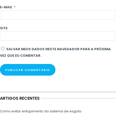
E-MAIL
*
SITE
SALVAR MEUS DADOS NESTE NAVEGADOR PARA A PRÓXIMA
VEZ QUE EU COMENTAR.
ARTIGOS RECENTES
Como evitar entupimento do sistema de esgoto