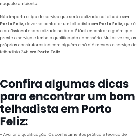
naquele ambiente.
Não importa o tipo de serviço que será realizado no telhado
em
Porto Feliz
, deve-se contratar um telhadista
em Porto Feliz
, que é
o profissional especializado na área. É fácil encontrar alguém que
preste o serviço e tenha a qualificação necessária. Muitas vezes, as
próprias construtoras indicam alguém e há até mesmo o serviço de
telhadista 24h
em Porto Feliz
.
Confira algumas dicas
para encontrar um bom
telhadista em Porto
Feliz:
- Avaliar a qualificação: Os conhecimentos prático e teórico de