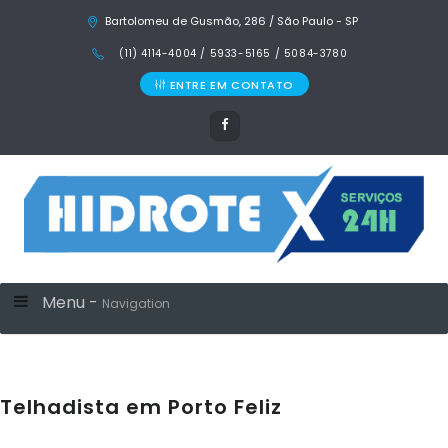
Bartolomeu de Gusmão, 286 / São Paulo - SP
(11) 4114-4004 / 5933-5165 / 5084-3780
ENTRE EM CONTATO
Menu -
Navigation
Telhadista em Porto Feliz