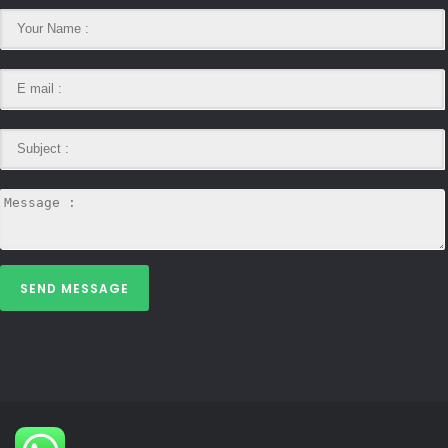
SEND MESSAGE