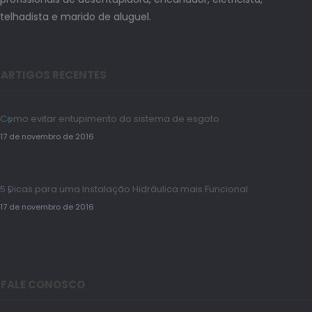
telhadista e marido de aluguel.
ARTIGOS RECENTES
Como evitar entupimento do sistema de esgoto
17 de novembro de 2016
5 Dicas para uma Instalação Hidráulica mais Funcional
17 de novembro de 2016
FALE CONOSCO