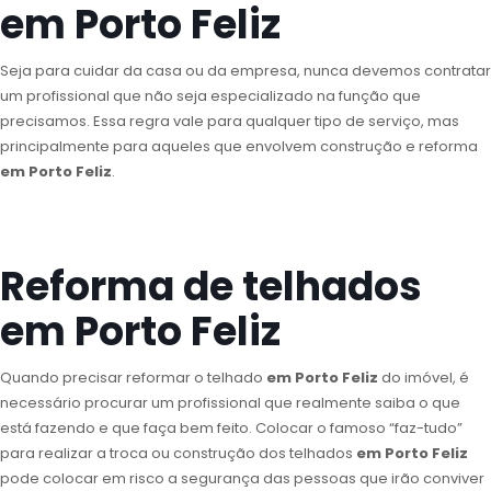
em Porto Feliz
Seja para cuidar da casa ou da empresa, nunca devemos contratar
um profissional que não seja especializado na função que
precisamos. Essa regra vale para qualquer tipo de serviço, mas
principalmente para aqueles que envolvem construção e reforma
em Porto Feliz
.
Reforma de telhados
em Porto Feliz
Quando precisar reformar o telhado
em Porto Feliz
do imóvel, é
necessário procurar um profissional que realmente saiba o que
está fazendo e que faça bem feito. Colocar o famoso “faz-tudo”
para realizar a troca ou construção dos telhados
em Porto Feliz
pode colocar em risco a segurança das pessoas que irão conviver