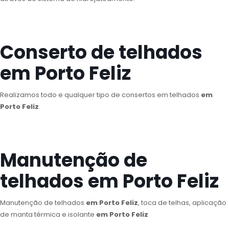
Conserto de telhados
em Porto Feliz
Realizamos todo e qualquer tipo de consertos em telhados
em
Porto Feliz
.
Manutenção de
telhados em Porto Feliz
Manutenção de telhados
em Porto Feliz
, toca de telhas, aplicação
de manta térmica e isolante
em Porto Feliz