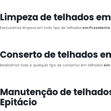
Limpeza de telhados em 
Executamos limpeza em todo tipo de telhados
em Presidente 
Conserto de telhados em
Realizamos todo e qualquer tipo de consertos em telhados
em P
Manutenção de telhado
Epitácio