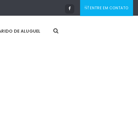
ENTRE EM CONTATO
RIDO DE ALUGUEL