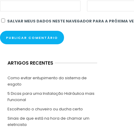
SALVAR MEUS DADOS NESTE NAVEGADOR PARA A PRÓXIMA VE
ARTIGOS RECENTES
Como evitar entupimento do sistema de
esgoto
5 Dicas para uma Instalação Hidráulica mais
Funcional
Escolhendo o chuveiro ou ducha certo
Sinais de que está na hora de chamar um
eletricista