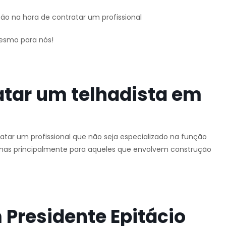
ção na hora de contratar um profissional
mesmo para nós!
atar um telhadista em
tar um profissional que não seja especializado na função
o, mas principalmente para aqueles que envolvem construção
Presidente Epitácio