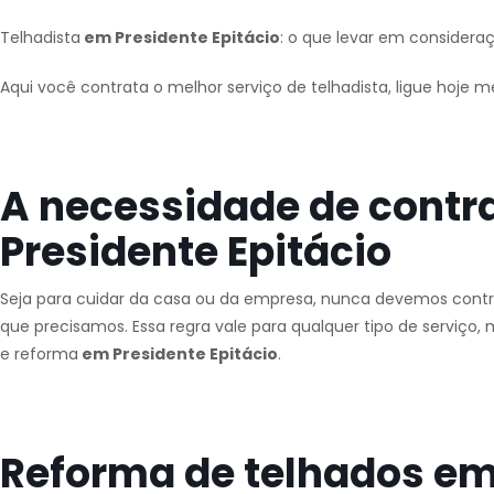
Telhadista
em Presidente Epitácio
: o que levar em considera
Aqui você contrata o melhor serviço de telhadista, ligue hoje 
A necessidade de contr
Presidente Epitácio
Seja para cuidar da casa ou da empresa, nunca devemos contra
que precisamos. Essa regra vale para qualquer tipo de serviç
e reforma
em Presidente Epitácio
.
Reforma de telhados em 