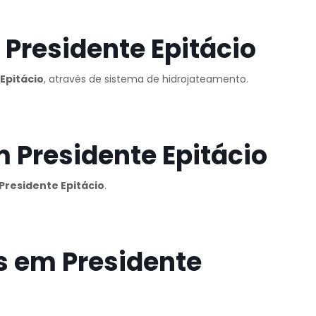
Presidente Epitácio
Epitácio
, através de sistema de hidrojateamento.
 Presidente Epitácio
residente Epitácio
.
s em Presidente