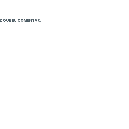
Z QUE EU COMENTAR.