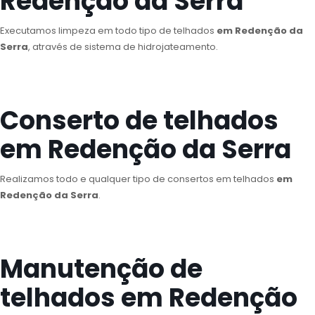
Redenção da Serra
Executamos limpeza em todo tipo de telhados
em Redenção da
Serra
, através de sistema de hidrojateamento.
Conserto de telhados
em Redenção da Serra
Realizamos todo e qualquer tipo de consertos em telhados
em
Redenção da Serra
.
Manutenção de
telhados em Redenção