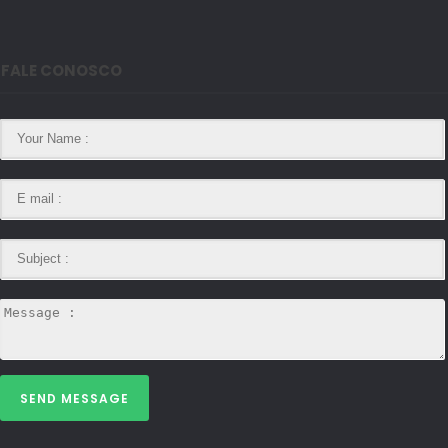
FALE CONOSCO
SEND MESSAGE