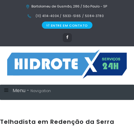
Bartolomeu de Gusmão, 286 / São Paulo - SP
(11) 4114-4004 / 5933-5165 / 5084-3780
ENTRE EM CONTATO
Menu -
Navigation
Telhadista em Redenção da Serra