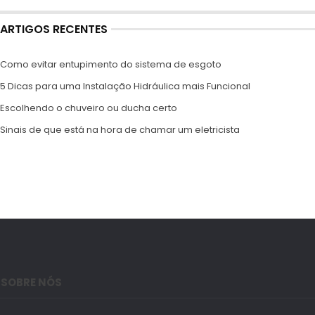
ARTIGOS RECENTES
Como evitar entupimento do sistema de esgoto
5 Dicas para uma Instalação Hidráulica mais Funcional
Escolhendo o chuveiro ou ducha certo
Sinais de que está na hora de chamar um eletricista
SOBRE NÓS