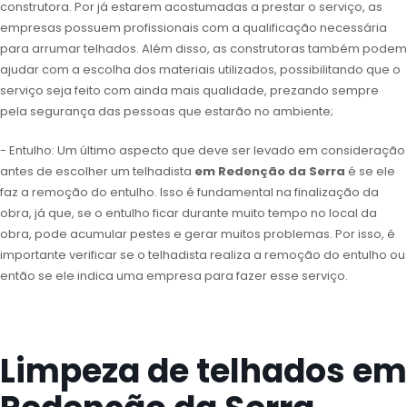
construtora. Por já estarem acostumadas a prestar o serviço, as
empresas possuem profissionais com a qualificação necessária
para arrumar telhados. Além disso, as construtoras também podem
ajudar com a escolha dos materiais utilizados, possibilitando que o
serviço seja feito com ainda mais qualidade, prezando sempre
pela segurança das pessoas que estarão no ambiente;
- Entulho: Um último aspecto que deve ser levado em consideração
antes de escolher um telhadista
em Redenção da Serra
é se ele
faz a remoção do entulho. Isso é fundamental na finalização da
obra, já que, se o entulho ficar durante muito tempo no local da
obra, pode acumular pestes e gerar muitos problemas. Por isso, é
importante verificar se o telhadista realiza a remoção do entulho ou
então se ele indica uma empresa para fazer esse serviço.
Limpeza de telhados em