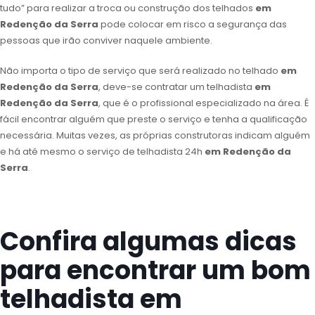
tudo” para realizar a troca ou construção dos telhados
em
Redenção da Serra
pode colocar em risco a segurança das
pessoas que irão conviver naquele ambiente.
Não importa o tipo de serviço que será realizado no telhado
em
Redenção da Serra
, deve-se contratar um telhadista
em
Redenção da Serra
, que é o profissional especializado na área. É
fácil encontrar alguém que preste o serviço e tenha a qualificação
necessária. Muitas vezes, as próprias construtoras indicam alguém
e há até mesmo o serviço de telhadista 24h
em Redenção da
Serra
.
Confira algumas dicas
para encontrar um bom
telhadista em