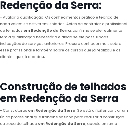
Redenção da Serra:
- Avaliar a qualificação: Os conhecimentos prático e teórico de
nada valem se estiverem isolados. Antes de contratar o profissional
de telhados
em Redenção da Serra
, confirme se ele realmente
tem a qualificação necessária e ainda se ele possui boas
indicações de serviços anteriores. Procure conhecer mais sobre
esse profissional e também sobre os cursos que já realizou e os
clientes que já atendeu;
Construção de telhados
em Redenção da Serra
- Construtoras
em Redenção da Serra
: Se está difícil encontrar um
único profissional que trabalhe sozinho para realizar a construção
ou troca do telhado
em Redenção da Serra
, aposte em uma