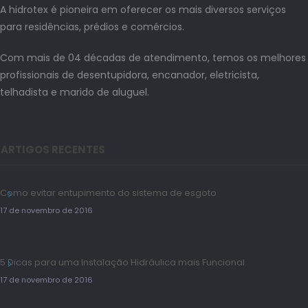
A hidrotex é pioneira em oferecer os mais diversos serviços
para residências, prédios e comércios.
Com mais de 04 décadas de atendimento, temos os melhores
profissionais de desentupidora, encanador, eletricista,
telhadista e marido de aluguel.
ARTIGOS RECENTES
Como evitar entupimento do sistema de esgoto
17 de novembro de 2016
5 Dicas para uma Instalação Hidráulica mais Funcional
17 de novembro de 2016