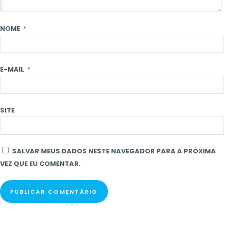
NOME
*
E-MAIL
*
SITE
SALVAR MEUS DADOS NESTE NAVEGADOR PARA A PRÓXIMA
VEZ QUE EU COMENTAR.