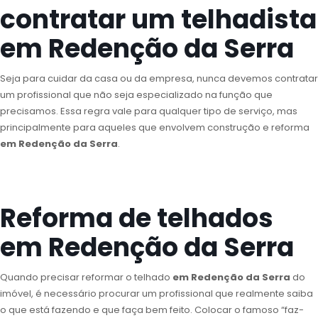
contratar um telhadista
em Redenção da Serra
Seja para cuidar da casa ou da empresa, nunca devemos contratar
um profissional que não seja especializado na função que
precisamos. Essa regra vale para qualquer tipo de serviço, mas
principalmente para aqueles que envolvem construção e reforma
em Redenção da Serra
.
Reforma de telhados
em Redenção da Serra
Quando precisar reformar o telhado
em Redenção da Serra
do
imóvel, é necessário procurar um profissional que realmente saiba
o que está fazendo e que faça bem feito. Colocar o famoso “faz-