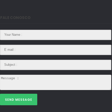
FALE CONOSCO
SEND MESSAGE