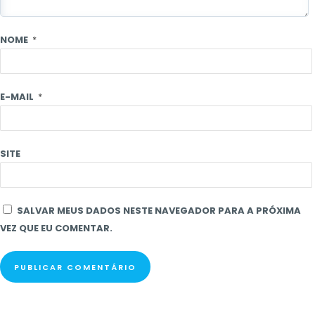
NOME
*
E-MAIL
*
SITE
SALVAR MEUS DADOS NESTE NAVEGADOR PARA A PRÓXIMA
VEZ QUE EU COMENTAR.