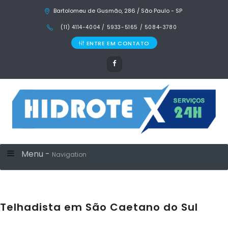
Bartolomeu de Gusmão, 286 / São Paulo - SP
(11) 4114-4004 / 5933-5165 / 5084-3780
ENTRE EM CONTATO
Menu -
Navigation
Telhadista em São Caetano do Sul