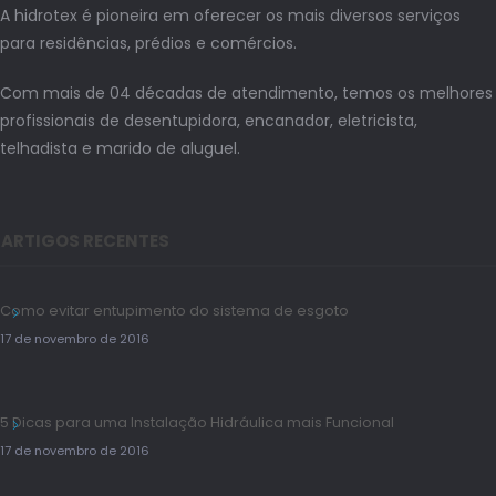
A hidrotex é pioneira em oferecer os mais diversos serviços
para residências, prédios e comércios.
Com mais de 04 décadas de atendimento, temos os melhores
profissionais de desentupidora, encanador, eletricista,
telhadista e marido de aluguel.
ARTIGOS RECENTES
Como evitar entupimento do sistema de esgoto
17 de novembro de 2016
5 Dicas para uma Instalação Hidráulica mais Funcional
17 de novembro de 2016