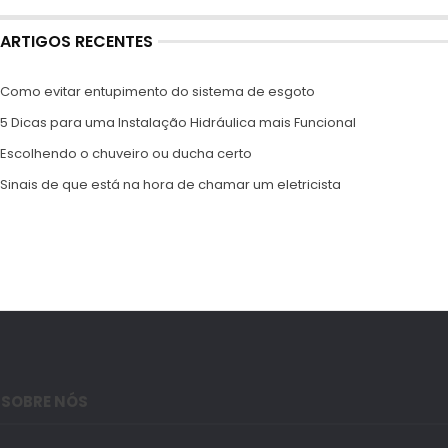
ARTIGOS RECENTES
Como evitar entupimento do sistema de esgoto
5 Dicas para uma Instalação Hidráulica mais Funcional
Escolhendo o chuveiro ou ducha certo
Sinais de que está na hora de chamar um eletricista
SOBRE NÓS