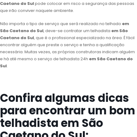
Caetano do Sul
pode colocar em risco a segurança das pessoas
que irão conviver naquele ambiente.
Não importa o tipo de serviço que será realizado no telhado
em
São Caetano do Sul
, deve-se contratar um telhadista
em São
Caetano do Sul
, que é o profissional especializado na área. É fácil
encontrar alguém que preste o serviço e tenha a qualificação
necessária. Muitas vezes, as próprias construtoras indicam alguém
e há até mesmo o serviço de telhadista 24h
em São Caetano do
Sul
.
Confira algumas dicas
para encontrar um bom
telhadista em São
Caetano do Sul: