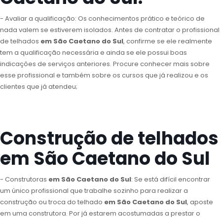
- Avaliar a qualificação: Os conhecimentos prático e teórico de
nada valem se estiverem isolados. Antes de contratar o profissional
de telhados
em São Caetano do Sul
, confirme se ele realmente
tem a qualificação necessária e ainda se ele possui boas
indicações de serviços anteriores. Procure conhecer mais sobre
esse profissional e também sobre os cursos que já realizou e os
clientes que já atendeu;
Construção de telhados
em São Caetano do Sul
- Construtoras
em São Caetano do Sul
: Se está difícil encontrar
um único profissional que trabalhe sozinho para realizar a
construção ou troca do telhado
em São Caetano do Sul
, aposte
em uma construtora. Por já estarem acostumadas a prestar o