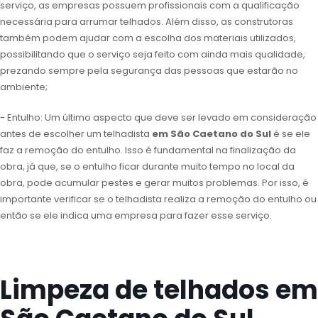
serviço, as empresas possuem profissionais com a qualificação
necessária para arrumar telhados. Além disso, as construtoras
também podem ajudar com a escolha dos materiais utilizados,
possibilitando que o serviço seja feito com ainda mais qualidade,
prezando sempre pela segurança das pessoas que estarão no
ambiente;
- Entulho: Um último aspecto que deve ser levado em consideração
antes de escolher um telhadista
em São Caetano do Sul
é se ele
faz a remoção do entulho. Isso é fundamental na finalização da
obra, já que, se o entulho ficar durante muito tempo no local da
obra, pode acumular pestes e gerar muitos problemas. Por isso, é
importante verificar se o telhadista realiza a remoção do entulho ou
então se ele indica uma empresa para fazer esse serviço.
Limpeza de telhados em