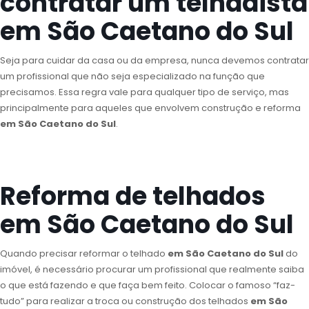
contratar um telhadista
em São Caetano do Sul
Seja para cuidar da casa ou da empresa, nunca devemos contratar
um profissional que não seja especializado na função que
precisamos. Essa regra vale para qualquer tipo de serviço, mas
principalmente para aqueles que envolvem construção e reforma
em São Caetano do Sul
.
Reforma de telhados
em São Caetano do Sul
Quando precisar reformar o telhado
em São Caetano do Sul
do
imóvel, é necessário procurar um profissional que realmente saiba
o que está fazendo e que faça bem feito. Colocar o famoso “faz-
tudo” para realizar a troca ou construção dos telhados
em São