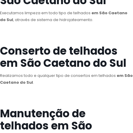
São Caetano do Sul
Executamos limpeza em todo tipo de telhados
em São Caetano
do Sul
, através de sistema de hidrojateamento.
Conserto de telhados
em São Caetano do Sul
Realizamos todo e qualquer tipo de consertos em telhados
em São
Caetano do Sul
.
Manutenção de
telhados em São