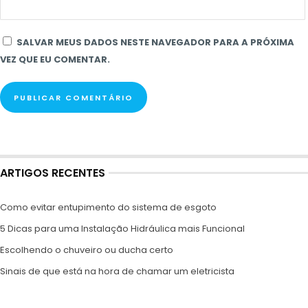
SALVAR MEUS DADOS NESTE NAVEGADOR PARA A PRÓXIMA
VEZ QUE EU COMENTAR.
ARTIGOS RECENTES
Como evitar entupimento do sistema de esgoto
5 Dicas para uma Instalação Hidráulica mais Funcional
Escolhendo o chuveiro ou ducha certo
Sinais de que está na hora de chamar um eletricista