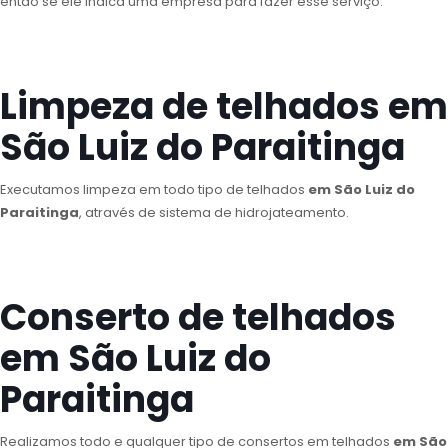
então se ele indica uma empresa para fazer esse serviço.
Limpeza de telhados em
São Luiz do Paraitinga
Executamos limpeza em todo tipo de telhados
em São Luiz do
Paraitinga
, através de sistema de hidrojateamento.
Conserto de telhados
em São Luiz do
Paraitinga
Realizamos todo e qualquer tipo de consertos em telhados
em São