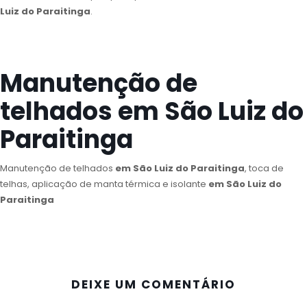
Luiz do Paraitinga
.
Manutenção de
telhados em São Luiz do
Paraitinga
Manutenção de telhados
em São Luiz do Paraitinga
, toca de
telhas, aplicação de manta térmica e isolante
em São Luiz do
Paraitinga
DEIXE UM COMENTÁRIO