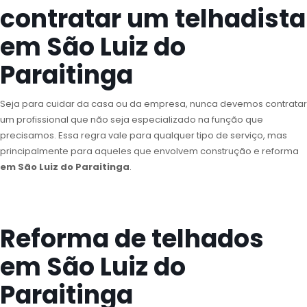
contratar um telhadista
em São Luiz do
Paraitinga
Seja para cuidar da casa ou da empresa, nunca devemos contratar
um profissional que não seja especializado na função que
precisamos. Essa regra vale para qualquer tipo de serviço, mas
principalmente para aqueles que envolvem construção e reforma
em São Luiz do Paraitinga
.
Reforma de telhados
em São Luiz do
Paraitinga