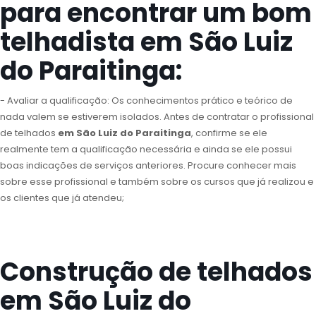
para encontrar um bom
telhadista em São Luiz
do Paraitinga:
- Avaliar a qualificação: Os conhecimentos prático e teórico de
nada valem se estiverem isolados. Antes de contratar o profissional
de telhados
em São Luiz do Paraitinga
, confirme se ele
realmente tem a qualificação necessária e ainda se ele possui
boas indicações de serviços anteriores. Procure conhecer mais
sobre esse profissional e também sobre os cursos que já realizou e
os clientes que já atendeu;
Construção de telhados
em São Luiz do