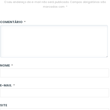
O seu endereço de e-mail não será publicado.
Campos obrigatórios são
marcados com
*
COMENTÁRIO
*
NOME
*
E-MAIL
*
SITE