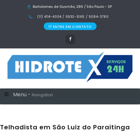
Bartolomeu de Gusmão, 286 / São Paulo - SP
(11) 4114-4004 / 5933-5165 / 5084-3780
ENTRE EM CONTATO
Menu -
Navigation
Telhadista em São Luiz do Paraitinga