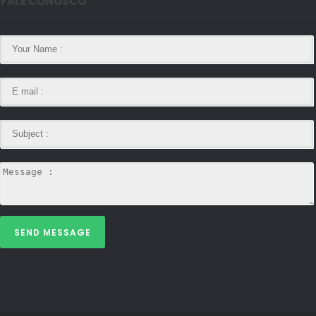
FALE CONOSCO
SEND MESSAGE