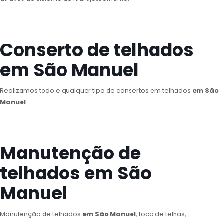
Conserto de telhados
em São Manuel
Realizamos todo e qualquer tipo de consertos em telhados
em São
Manuel
.
Manutenção de
telhados em São
Manuel
Manutenção de telhados
em São Manuel
, toca de telhas,