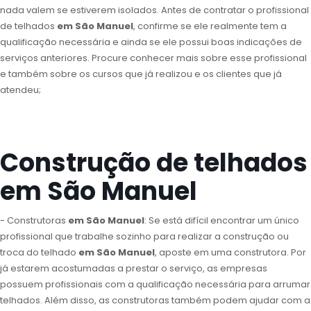
nada valem se estiverem isolados. Antes de contratar o profissional
de telhados
em São Manuel
, confirme se ele realmente tem a
qualificação necessária e ainda se ele possui boas indicações de
serviços anteriores. Procure conhecer mais sobre esse profissional
e também sobre os cursos que já realizou e os clientes que já
atendeu;
Construção de telhados
em São Manuel
- Construtoras
em São Manuel
: Se está difícil encontrar um único
profissional que trabalhe sozinho para realizar a construção ou
troca do telhado
em São Manuel
, aposte em uma construtora. Por
já estarem acostumadas a prestar o serviço, as empresas
possuem profissionais com a qualificação necessária para arrumar
telhados. Além disso, as construtoras também podem ajudar com a