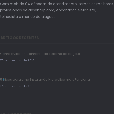
Com mais de 04 décadas de atendimento, temos os melhores
profissionais de desentupidora, encanador, eletricista,
telhadista e marido de aluguel.
ARTIGOS RECENTES
Como evitar entupimento do sistema de esgoto
17 de novembro de 2016
5 Dicas para uma Instalação Hidráulica mais Funcional
17 de novembro de 2016