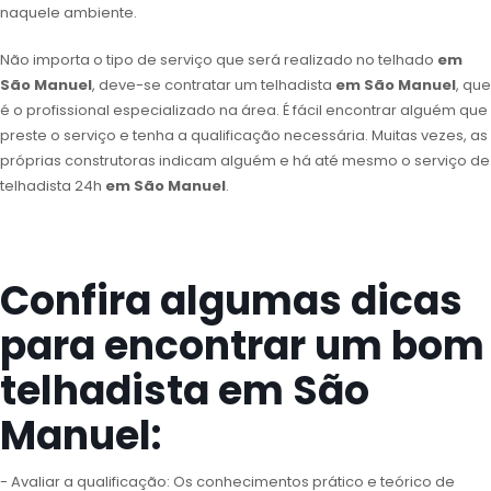
naquele ambiente.
Não importa o tipo de serviço que será realizado no telhado
em
São Manuel
, deve-se contratar um telhadista
em São Manuel
, que
é o profissional especializado na área. É fácil encontrar alguém que
preste o serviço e tenha a qualificação necessária. Muitas vezes, as
próprias construtoras indicam alguém e há até mesmo o serviço de
telhadista 24h
em São Manuel
.
Confira algumas dicas
para encontrar um bom
telhadista em São
Manuel:
- Avaliar a qualificação: Os conhecimentos prático e teórico de