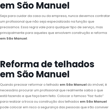
em São Manuel
Seja para cuidar da casa ou da empresa, nunca devemos contratar
um profissional que não seja especializado na função que
precisamos. Essa regra vale para qualquer tipo de serviço, mas
principalmente para aqueles que envolvem construção e reforma
em São Manuel
.
Reforma de telhados
em São Manuel
Quando precisar reformar o telhado
em São Manuel
do imóvel, é
necessário procurar um profissional que realmente saiba o que
está fazendo e que faça bem feito. Colocar o famoso “faz-tudo”
para realizar a troca ou construção dos telhados
em São Manuel
pode colocar em risco a segurança das pessoas que irão conviver