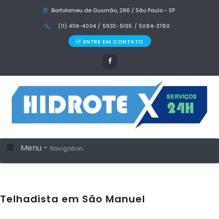
Bartolomeu de Gusmão, 286 / São Paulo - SP
(11) 4114-4004 / 5933-5165 / 5084-3780
ENTRE EM CONTATO
Menu -
Navigation
Telhadista em São Manuel