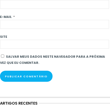
E-MAIL
*
SITE
SALVAR MEUS DADOS NESTE NAVEGADOR PARA A PRÓXIMA
VEZ QUE EU COMENTAR.
ARTIGOS RECENTES