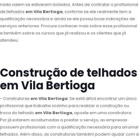
nada valem se estiverem isolados. Antes de contratar o profissional
de telhados
em Vila Bertioga
, confirme se ele realmente tem a
qualificação necessária e ainda se ele possui boas indicações de
serviços anteriores. Procure conhecer mais sobre esse profissional
e também sobre os cursos que já realizou e os clientes que já
atendeu;
Construção de telhados
em Vila Bertioga
- Construtoras
em Vila Bertioga
: Se está difícil encontrar um único
profissional que trabalhe sozinho para realizar a construção ou
troca do telhado
em Vila Bertioga
, aposte em uma construtora.
Por já estarem acostumadas a prestar o serviço, as empresas
possuem profissionais com a qualificação necessária para arrumar
telhados. Além disso, as construtoras também podem ajudar com a