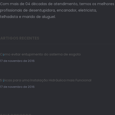
Com mais de 04 décadas de atendimento, temos os melhores
profissionais de desentupidora, encanador, eletricista,
telhadista e marido de aluguel.
ARTIGOS RECENTES
Como evitar entupimento do sistema de esgoto
17 de novembro de 2016
5 Dicas para uma Instalação Hidráulica mais Funcional
17 de novembro de 2016