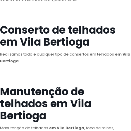
Conserto de telhados
em Vila Bertioga
Realizamos todo e qualquer tipo de consertos em telhados
em Vila
Bertioga
.
Manutenção de
telhados em Vila
Bertioga
Manutenção de telhados
em Vila Bertioga
, toca de telhas,