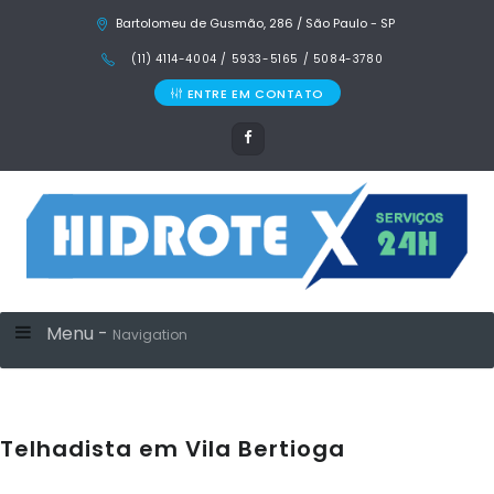
Bartolomeu de Gusmão, 286 / São Paulo - SP
(11) 4114-4004 / 5933-5165 / 5084-3780
ENTRE EM CONTATO
Menu -
Navigation
Telhadista em Vila Bertioga