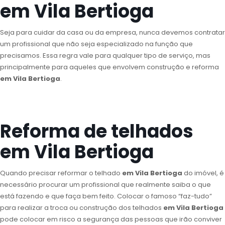
em Vila Bertioga
Seja para cuidar da casa ou da empresa, nunca devemos contratar
um profissional que não seja especializado na função que
precisamos. Essa regra vale para qualquer tipo de serviço, mas
principalmente para aqueles que envolvem construção e reforma
em Vila Bertioga
.
Reforma de telhados
em Vila Bertioga
Quando precisar reformar o telhado
em Vila Bertioga
do imóvel, é
necessário procurar um profissional que realmente saiba o que
está fazendo e que faça bem feito. Colocar o famoso “faz-tudo”
para realizar a troca ou construção dos telhados
em Vila Bertioga
pode colocar em risco a segurança das pessoas que irão conviver