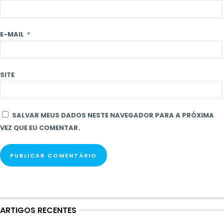
E-MAIL
*
SITE
SALVAR MEUS DADOS NESTE NAVEGADOR PARA A PRÓXIMA
VEZ QUE EU COMENTAR.
ARTIGOS RECENTES