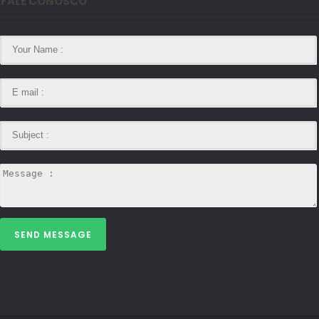
FALE CONOSCO
SEND MESSAGE