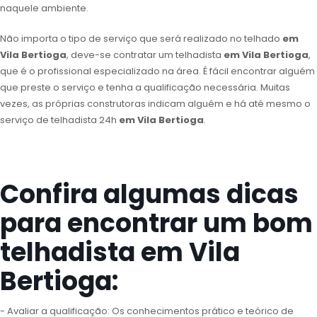
naquele ambiente.
Não importa o tipo de serviço que será realizado no telhado
em
Vila Bertioga
, deve-se contratar um telhadista
em Vila Bertioga
,
que é o profissional especializado na área. É fácil encontrar alguém
que preste o serviço e tenha a qualificação necessária. Muitas
vezes, as próprias construtoras indicam alguém e há até mesmo o
serviço de telhadista 24h
em Vila Bertioga
.
Confira algumas dicas
para encontrar um bom
telhadista em Vila
Bertioga:
- Avaliar a qualificação: Os conhecimentos prático e teórico de