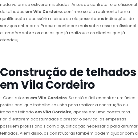
nada valem se estiverem isolados. Antes de contratar o profissional
de telhados
em Vila Cordeiro
, confirme se ele realmente tem a
qualificação necessária e ainda se ele possui boas indicações de
serviços anteriores. Procure conhecer mais sobre esse profissional
e também sobre os cursos que já realizou e os clientes que já
atendeu;
Construção de telhados
em Vila Cordeiro
- Construtoras
em Vila Cordeiro
: Se está difícil encontrar um único
profissional que trabalhe sozinho para realizar a construção ou
troca do telhado
em Vila Cordeiro
, aposte em uma construtora.
Por já estarem acostumadas a prestar o serviço, as empresas
possuem profissionais com a qualificação necessária para arrumar
telhados. Além disso, as construtoras também podem ajudar com a