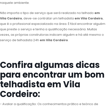
naquele ambiente.
Não importa o tipo de serviço que será realizado no telhado
em
Vila Cordeiro
, deve-se contratar um telhadista
em Vila Cordeiro
,
que é o profissional especializado na área. É fácil encontrar alguém
que preste o serviço e tenha a qualificação necessária. Muitas
vezes, as próprias construtoras indicam alguém e há até mesmo o
serviço de telhadista 24h
em Vila Cordeiro
.
Confira algumas dicas
para encontrar um bom
telhadista em Vila
Cordeiro:
- Avaliar a qualificação: Os conhecimentos prático e teórico de