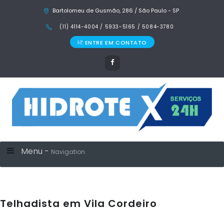
Bartolomeu de Gusmão, 286 / São Paulo - SP
(11) 4114-4004 / 5933-5165 / 5084-3780
ENTRE EM CONTATO
Menu -
Navigation
Telhadista em Vila Cordeiro