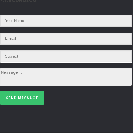
FALE CONOSCO
SEND MESSAGE