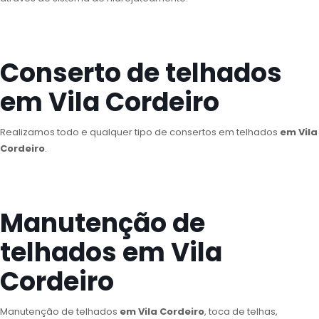
Conserto de telhados
em Vila Cordeiro
Realizamos todo e qualquer tipo de consertos em telhados
em Vila
Cordeiro
.
Manutenção de
telhados em Vila
Cordeiro
Manutenção de telhados
em Vila Cordeiro
, toca de telhas,