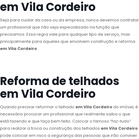
em Vila Cordeiro
Seja para cuidar da casa ou da empresa, nunca devemos contratar
um profissional que não seja especializado na função que
precisamos. Essa regra vale para qualquer tipo de serviço, mas
principalmente para aqueles que envolvem construção e reforma
em Vila Cordeiro
.
Reforma de telhados
em Vila Cordeiro
Quando precisar reformar o telhado
em Vila Cordeiro
do imóvel, é
necessário procurar um profissional que realmente saiba o que
está fazendo e que faça bem feito. Colocar o famoso “faz-tudo”
para realizar a troca ou construção dos telhados
em Vila Cordeiro
pode colocar em risco a segurança das pessoas que irão conviver