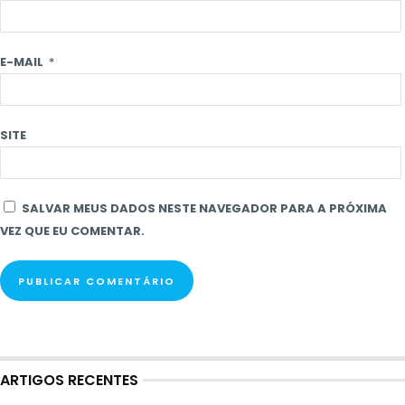
E-MAIL
*
SITE
SALVAR MEUS DADOS NESTE NAVEGADOR PARA A PRÓXIMA
VEZ QUE EU COMENTAR.
ARTIGOS RECENTES