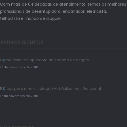
Com mais de 04 décadas de atendimento, temos os melhores
profissionais de desentupidora, encanador, eletricista,
telhadista e marido de aluguel.
ARTIGOS RECENTES
Como evitar entupimento do sistema de esgoto
17 de novembro de 2016
5 Dicas para uma Instalação Hidráulica mais Funcional
17 de novembro de 2016