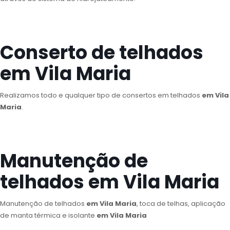
Conserto de telhados
em Vila Maria
Realizamos todo e qualquer tipo de consertos em telhados
em Vila
Maria
.
Manutenção de
telhados em Vila Maria
Manutenção de telhados
em Vila Maria
, toca de telhas, aplicação
de manta térmica e isolante
em Vila Maria