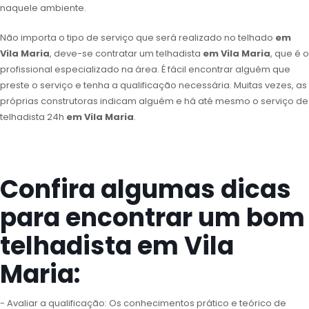
naquele ambiente.
Não importa o tipo de serviço que será realizado no telhado
em
Vila Maria
, deve-se contratar um telhadista
em Vila Maria
, que é o
profissional especializado na área. É fácil encontrar alguém que
preste o serviço e tenha a qualificação necessária. Muitas vezes, as
próprias construtoras indicam alguém e há até mesmo o serviço de
telhadista 24h
em Vila Maria
.
Confira algumas dicas
para encontrar um bom
telhadista em Vila
Maria:
- Avaliar a qualificação: Os conhecimentos prático e teórico de