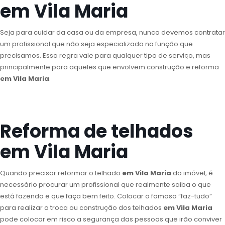
em Vila Maria
Seja para cuidar da casa ou da empresa, nunca devemos contratar
um profissional que não seja especializado na função que
precisamos. Essa regra vale para qualquer tipo de serviço, mas
principalmente para aqueles que envolvem construção e reforma
em Vila Maria
.
Reforma de telhados
em Vila Maria
Quando precisar reformar o telhado
em Vila Maria
do imóvel, é
necessário procurar um profissional que realmente saiba o que
está fazendo e que faça bem feito. Colocar o famoso “faz-tudo”
para realizar a troca ou construção dos telhados
em Vila Maria
pode colocar em risco a segurança das pessoas que irão conviver