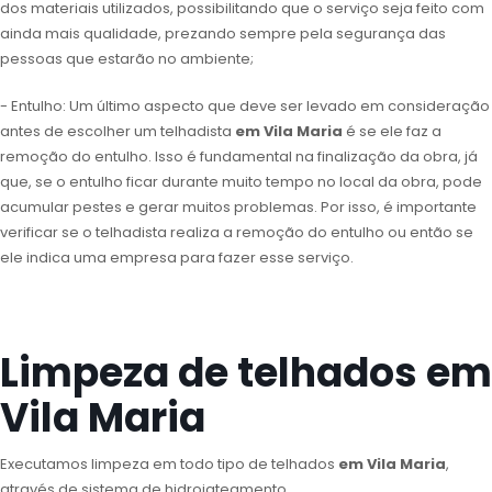
dos materiais utilizados, possibilitando que o serviço seja feito com
ainda mais qualidade, prezando sempre pela segurança das
pessoas que estarão no ambiente;
- Entulho: Um último aspecto que deve ser levado em consideração
antes de escolher um telhadista
em Vila Maria
é se ele faz a
remoção do entulho. Isso é fundamental na finalização da obra, já
que, se o entulho ficar durante muito tempo no local da obra, pode
acumular pestes e gerar muitos problemas. Por isso, é importante
verificar se o telhadista realiza a remoção do entulho ou então se
ele indica uma empresa para fazer esse serviço.
Limpeza de telhados em
Vila Maria
Executamos limpeza em todo tipo de telhados
em Vila Maria
,
através de sistema de hidrojateamento.