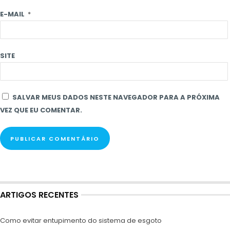
E-MAIL
*
SITE
SALVAR MEUS DADOS NESTE NAVEGADOR PARA A PRÓXIMA
VEZ QUE EU COMENTAR.
ARTIGOS RECENTES
Como evitar entupimento do sistema de esgoto