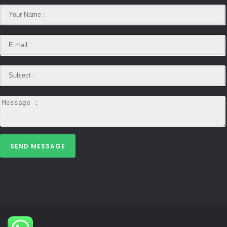
SEND MESSAGE