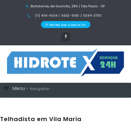
Bartolomeu de Gusmão, 286 / São Paulo - SP
(11) 4114-4004 / 5933-5165 / 5084-3780
ENTRE EM CONTATO
Menu -
Navigation
Telhadista em Vila Maria