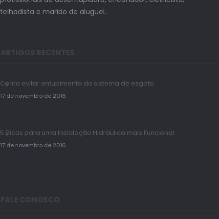
telhadista e marido de aluguel.
ARTIGOS RECENTES
Como evitar entupimento do sistema de esgoto
17 de novembro de 2016
5 Dicas para uma Instalação Hidráulica mais Funcional
17 de novembro de 2016
FALE CONOSCO