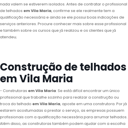
nada valem se estiverem isolados. Antes de contratar o profissional
de telhados
em Vila Maria
, confirme se ele realmente tem a
qualificação necessária e ainda se ele possui boas indicações de
serviços anteriores. Procure conhecer mais sobre esse profissional
e também sobre os cursos que já realizou e os clientes que já
atendeu;
Construção de telhados
em Vila Maria
- Construtoras
em Vila Maria
: Se está difícil encontrar um único
profissional que trabalhe sozinho para realizar a construção ou
troca do telhado
em Vila Maria
, aposte em uma construtora. Por já
estarem acostumadas a prestar o serviço, as empresas possuem
profissionais com a qualificação necessária para arrumar telhados.
Além disso, as construtoras também podem ajudar com a escolha