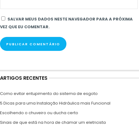
SALVAR MEUS DADOS NESTE NAVEGADOR PARA A PRÓXIMA
VEZ QUE EU COMENTAR.
ARTIGOS RECENTES
Como evitar entupimento do sistema de esgoto
5 Dicas para uma Instalação Hidráulica mais Funcional
Escolhendo o chuveiro ou ducha certo
Sinais de que está na hora de chamar um eletricista