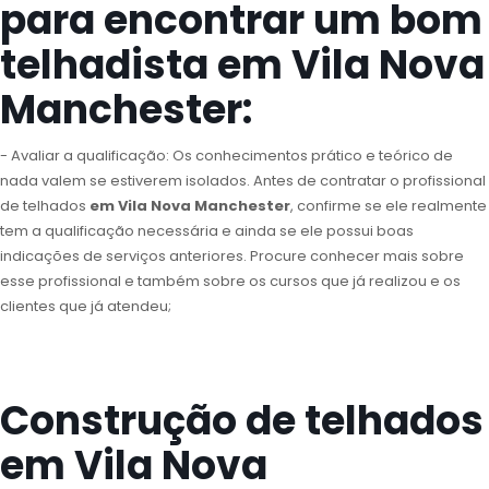
para encontrar um bom
telhadista em Vila Nova
Manchester:
- Avaliar a qualificação: Os conhecimentos prático e teórico de
nada valem se estiverem isolados. Antes de contratar o profissional
de telhados
em Vila Nova Manchester
, confirme se ele realmente
tem a qualificação necessária e ainda se ele possui boas
indicações de serviços anteriores. Procure conhecer mais sobre
esse profissional e também sobre os cursos que já realizou e os
clientes que já atendeu;
Construção de telhados
em Vila Nova