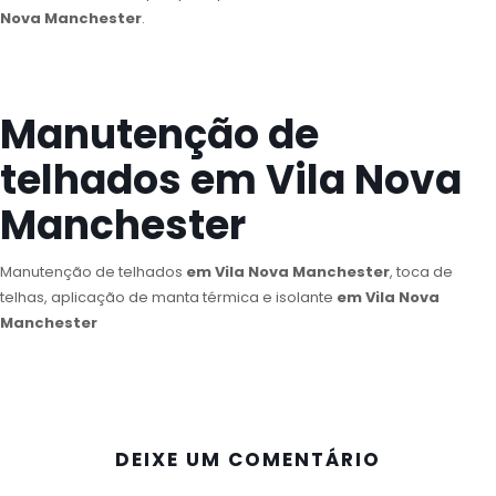
Nova Manchester
.
Manutenção de
telhados em Vila Nova
Manchester
Manutenção de telhados
em Vila Nova Manchester
, toca de
telhas, aplicação de manta térmica e isolante
em Vila Nova
Manchester
DEIXE UM COMENTÁRIO