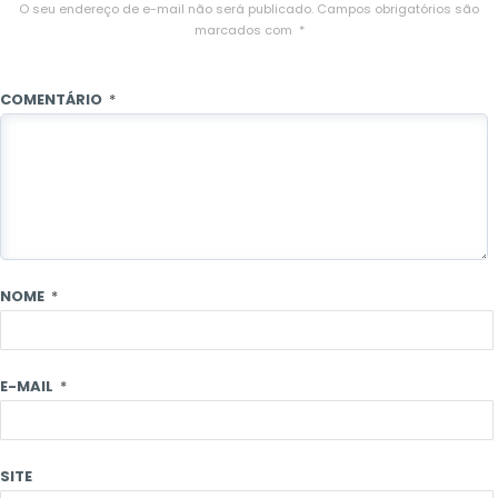
O seu endereço de e-mail não será publicado.
Campos obrigatórios são
marcados com
*
COMENTÁRIO
*
NOME
*
E-MAIL
*
SITE