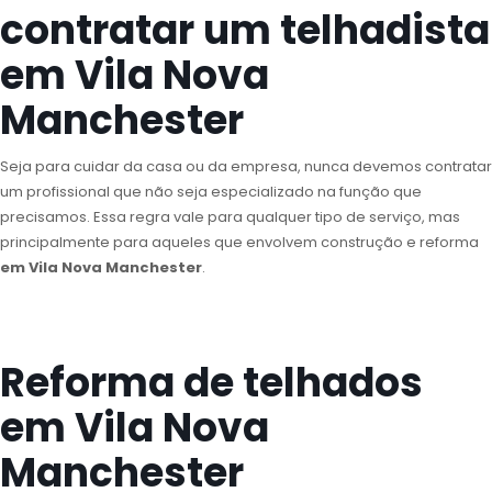
contratar um telhadista
em Vila Nova
Manchester
Seja para cuidar da casa ou da empresa, nunca devemos contratar
um profissional que não seja especializado na função que
precisamos. Essa regra vale para qualquer tipo de serviço, mas
principalmente para aqueles que envolvem construção e reforma
em Vila Nova Manchester
.
Reforma de telhados
em Vila Nova
Manchester