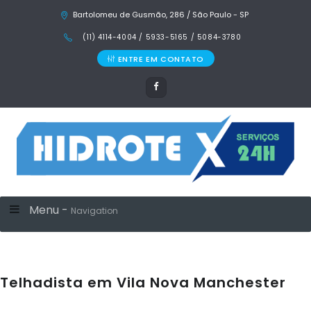
Bartolomeu de Gusmão, 286 / São Paulo - SP
(11) 4114-4004 / 5933-5165 / 5084-3780
ENTRE EM CONTATO
Menu -
Navigation
Telhadista em Vila Nova Manchester