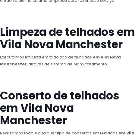
então se ele indica uma empresa para fazer esse serviço.
Limpeza de telhados em
Vila Nova Manchester
Executamos limpeza em todo tipo de telhados
em Vila Nova
Manchester
, através de sistema de hidrojateamento.
Conserto de telhados
em Vila Nova
Manchester
Realizamos todo e qualquer tipo de consertos em telhados
em Vila